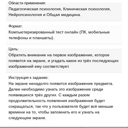
Области применения:
Педагогическая психология, Клиническая психология,
Нейропсихология и Общая медицина.
Формат:
Компьютеризированный тест онлайн (ПК, мобильные
телефоны и планшеты).
Цель:
Обратить внимание на первое изображение, которое
появится на экране, и угадать какое из трёх последующих
изображений ему соответствует.
Инструкция к заданию:
На экране ненадолго появится изображение предмета.
Далее необходимо узнать это изображение среди
появившихся трёх других. С каждым разом
продолжительность появления изображения будет
сокращаться, так что у пользователя будет всё меньше
времени на то, чтобы запомнить его и узнать на
следующем экране.