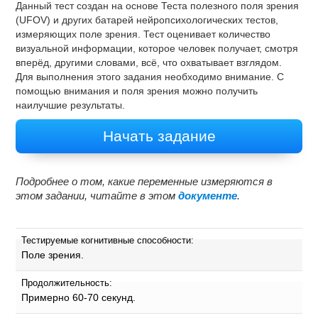
Данный тест создан на основе Теста полезного поля зрения
(UFOV) и других батарей нейропсихологических тестов,
измеряющих поле зрения. Тест оценивает количество
визуальной информации, которое человек получает, смотря
вперёд, другими словами, всё, что охватывает взглядом.
Для выполнения этого задания необходимо внимание. С
помощью внимания и поля зрения можно получить
наилучшие результаты.
Начать задание
Подробнее о том, какие переменные измеряются в
этом задании, читайте в этом
документе
.
Тестируемые когнитивные способности:
Поле зрения.
Продолжительность:
Примерно 60-70 секунд.