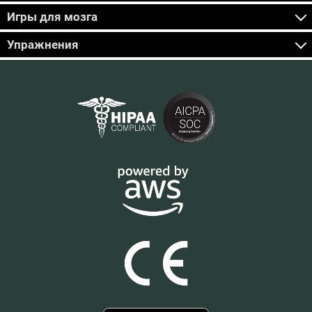
Игры для мозга
Упражнения