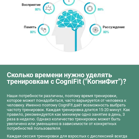
Восприятие
Память
Рассуждение
Сколько времени нужно уделять
тренировкам с CogniFit ("КогниФит")?
Наши потребности различны, поэтому время тренировки,
которое может понадобиться, часто варьируется от человека к
человеку. Именно поэтому CogniFit даёт возможность выбрать
частоту тренировок. Каждая тренировка длится 15-20 минут. Как
правило, рекомендуется как минимум одно занятие в день, 3
раза в неделю. Однако количество тренировок может быть
увеличено или уменьшено в зависимости от конкретных
потребностей пользователя.
Каждая сессия тренировки для взрослых с дислексией всегда