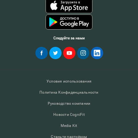
Следуйте за нами
Условия использования
Политика Конфиденциальности
Руководство компании
Новости CogniFit
Media Kit
Станьте партнёром