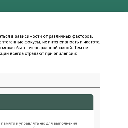
ться в зависимости от различных факторов,
ептогенные фокусы, их интенсивность и частота,
й может быть очень разнообразной. Тем не
кции всегда страдают при эпилепсии:
 памяти и управлять ею для выполнения