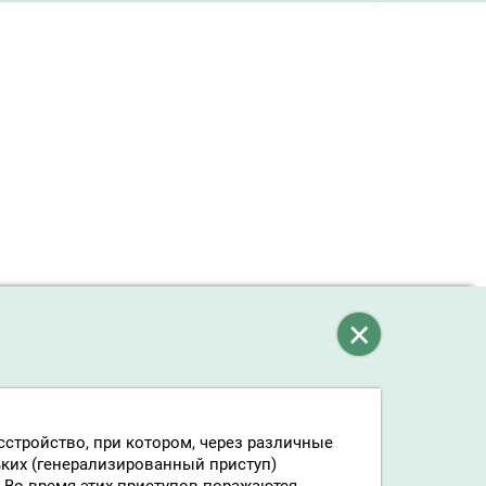
стройство, при котором, через различные
ьких (генерализированный приступ)