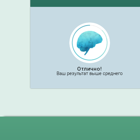
Отлично!
Ваш результат выше среднего