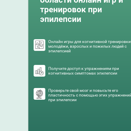
тренировок при
эпилепсии
Онлайн игры для когнитивной тренировки
молодёжи, взрослых и пожилых людей с
эпилепсией
Получите доступ к упражнениям при
когнитивных симптомах эпилепсии
Проверьте свой мозг и повысьте его
пластичность с помощью этих упражнени
при эпилепсии