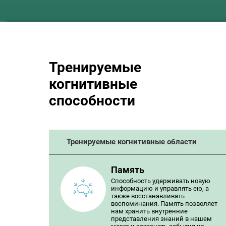
Тренируемые
когнитивные
способности
Тренируемые когнитивные области
Память
Способность удерживать новую
информацию и управлять ею, а
также восстанавливать
воспоминания. Память позволяет
нам хранить внутренние
представления знаний в нашем