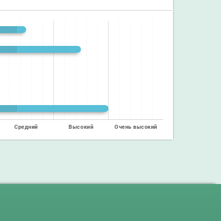
Средний
Высокий
Очень высокий