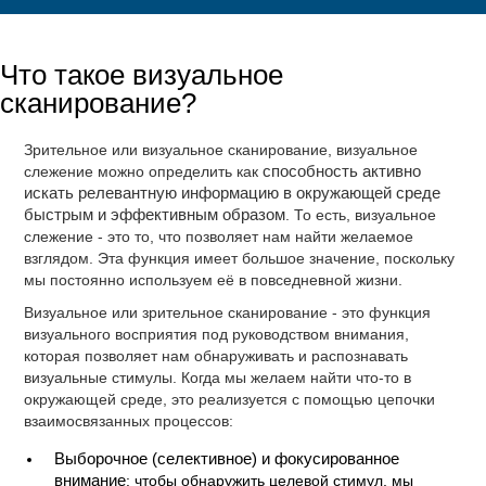
Что такое визуальное
сканирование?
Зрительное или визуальное сканирование, визуальное
слежение можно определить как
способность активно
искать релевантную информацию в окружающей среде
быстрым и эффективным образом
. То есть, визуальное
слежение - это то, что позволяет нам найти желаемое
взглядом. Эта функция имеет большое значение, поскольку
мы постоянно используем её в повседневной жизни.
Визуальное или зрительное сканирование - это функция
визуального восприятия под руководством внимания,
которая позволяет нам обнаруживать и распознавать
визуальные стимулы. Когда мы желаем найти что-то в
окружающей среде, это реализуется с помощью цепочки
взаимосвязанных процессов:
Выборочное (селективное) и фокусированное
внимание
: чтобы обнаружить целевой стимул, мы