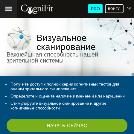
PRO
ВОЙТИ
РУ
Визуальное
сканирование
Важнейшная способность нашей
зрительной системы
Получите доступ к полной серии когнитивных тестов для
оценки зрительного сканирования
Определите и оцените наличие изменений или нарушений
Стимулируйте визуальное сканирование и другие
когнитивные способности
НАЧАТЬ СЕЙЧАС