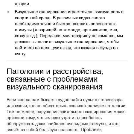
аварии.
Визуальное сканирование играет очень важную роль в
спортивной среде. В различных видах спорта
необходимо точно и быстро находить релевантные
стимулы (товарищей по команде, противников, мяч,
сетку и т.д.). Передавая мяч товарищу по команде, мы
должны выполнить визуальное сканирование, чтобы
найти его на поле, учитывая, что каждая секунда на
счету.
Патологии и расстройства,
связанные с проблемами
визуального сканирования
Если иногда нам бывает трудно найти пульт от телевизора
или ключи, это не обязательно означает наличие патологии.
Тем не менее, нарушение зрительного сканирования может
привести тому, что человек утратит способность
обнаруживать даже наиболее очевидные стимулы, и это
влечёт за собой большую опасность.
Проблемы