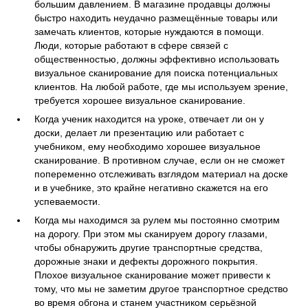
большим давлением. В магазине продавцы должны
быстро находить неудачно размещённые товары или
замечать клиентов, которые нуждаются в помощи.
Люди, которые работают в сфере связей с
общественностью, должны эффективно использовать
визуальное сканирование для поиска потенциальных
клиентов. На любой работе, где мы используем зрение,
требуется хорошее визуальное сканирование.
Когда ученик находится на уроке, отвечает ли он у
доски, делает ли презентацию или работает с
учебником, ему необходимо хорошее визуальное
сканирование. В противном случае, если он не сможет
попеременно отслеживать взглядом материал на доске
и в учебнике, это крайне негативно скажется на его
успеваемости.
Когда мы находимся за рулем мы постоянно смотрим
на дорогу. При этом мы сканируем дорогу глазами,
чтобы обнаружить другие транспортные средства,
дорожные знаки и дефекты дорожного покрытия.
Плохое визуальное сканирование может привести к
тому, что мы не заметим другое транспортное средство
во время обгона и станем участником серьёзной