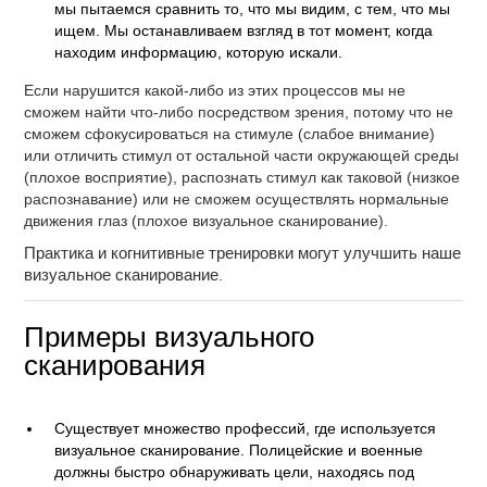
мы пытаемся сравнить то, что мы видим, с тем, что мы
ищем. Мы останавливаем взгляд в тот момент, когда
находим информацию, которую искали.
Если нарушится какой-либо из этих процессов мы не
сможем найти что-либо посредством зрения, потому что не
сможем сфокусироваться на стимуле (слабое внимание)
или отличить стимул от остальной части окружающей среды
(плохое восприятие), распознать стимул как таковой (низкое
распознавание) или не сможем осуществлять нормальные
движения глаз (плохое визуальное сканирование).
Практика и когнитивные тренировки могут улучшить наше
визуальное сканирование
.
Примеры визуального
сканирования
Существует множество профессий, где используется
визуальное сканирование. Полицейские и военные
должны быстро обнаруживать цели, находясь под