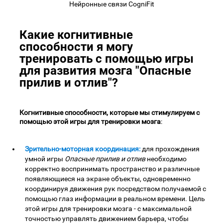
Нейронные связи CogniFit
Какие когнитивные
способности я могу
тренировать с помощью игры
для развития мозга "Опасные
прилив и отлив"?
Когнитивные способности, которые мы стимулируем с
помощью этой игры для тренировки мозга
:
Зрительно-моторная координация:
для прохождения
умной игры
Опасные прилив и отлив
необходимо
корректно воспринимать пространство и различные
появляющиеся на экране объекты, одновременно
координируя движения рук посредством получаемой с
помощью глаз информации в реальном времени. Цель
этой игры для тренировки мозга - с максимальной
точностью управлять движением барьера, чтобы