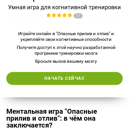
Умная игра для когнитивной тренировки
3.1
Играйте онлайн в "Опасные прилив и отлив" и
укрепляйте свои когнитивные способности
Получите доступ к этой научно разработанной
программе тренировки мозга
Бросьте вызов вашему мозгу
НАЧАТЬ СЕЙЧАС
Ментальная игра "Опасные
прилив и отлив": в чём она
заключается?