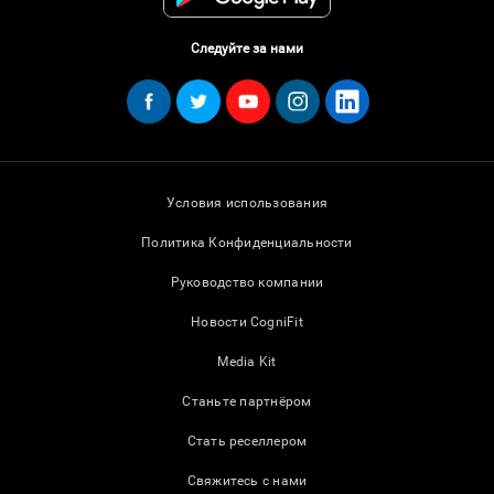
Следуйте за нами
Условия использования
Политика Конфиденциальности
Руководство компании
Новости CogniFit
Media Kit
Станьте партнёром
Стать реселлером
Свяжитесь с нами