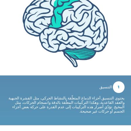
1
التنسيق
يحتوي التنسيق أجزاء الدماغ المتعلّقة بالنشاط الحركي، مثل القشرة الجبهية
والعقد القاعدية، وهكذا التركيبات المعلّقة بالدقة وانسجام الحركات، مثل
المخيخ. تؤدّي أضرار هذه التركيبات إلى عدم القدرة على حركة بعض أجزاء
الجسم أو حركات غير صحيحة.