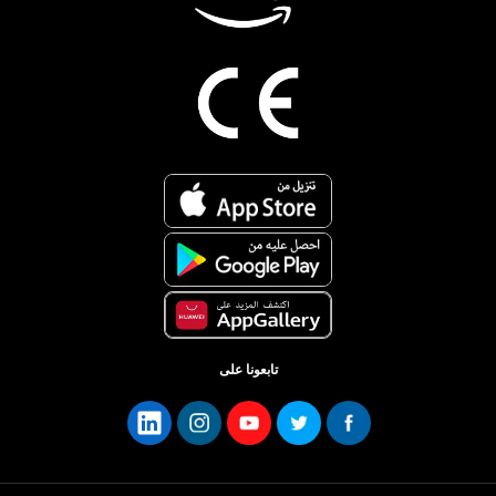
تابعونا على