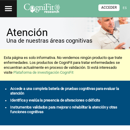
ACCEDER
ES
Atención
Una de nuestras áreas cognitivas
Esta página es solo informativa. No vendemos ningún producto que trate
enfermedades. Los productos de CogniFit para tratar enfermedades se
encuentran actualmente en proceso de validación. Si está interesado
visite
Plataforma de investigación CogniFit
Accede a una completa batería de pruebas cognitivas para evaluar la
atención
Identifica y evalúa la presencia de alteraciones o déficits
Instrumentos validados para mejorar o rehabilitar la atención y otras
funciones cognitivas