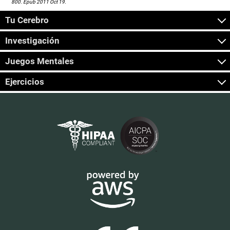
800. Epub 2011 Oct 19.
Tu Cerebro
Investigación
Juegos Mentales
Ejercicios