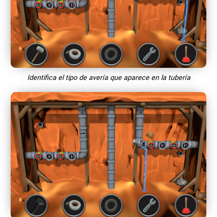
Identifica el tipo de avería que aparece en la tubería