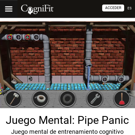
ACCEDER
ES
Juego Mental: Pipe Panic
Juego mental de entrenamiento cognitivo