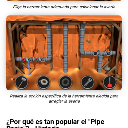
Elige la herramienta adecuada para solucionar la avería
Realiza la acción específica de la herramienta elegida para
arreglar la avería
¿Por qué es tan popular el "Pipe