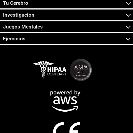
Tu Cerebro
Investigación
Juegos Mentales
Ejercicios