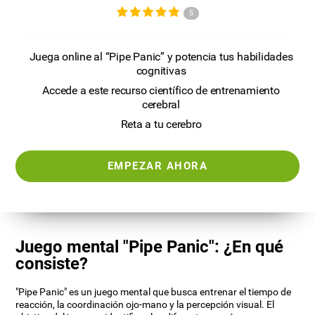
5
Juega online al “Pipe Panic” y potencia tus habilidades
cognitivas
Accede a este recurso científico de entrenamiento
cerebral
Reta a tu cerebro
EMPEZAR AHORA
Juego mental "Pipe Panic": ¿En qué
consiste?
"Pipe Panic" es un juego mental que busca entrenar el tiempo de
reacción, la coordinación ojo-mano y la percepción visual. El