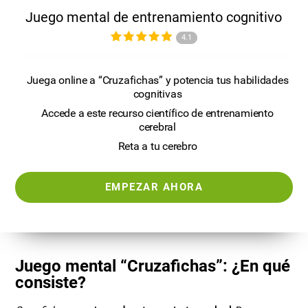
Juego mental de entrenamiento cognitivo
4.1
Juega online a “Cruzafichas” y potencia tus habilidades
cognitivas
Accede a este recurso científico de entrenamiento
cerebral
Reta a tu cerebro
EMPEZAR AHORA
Juego mental “Cruzafichas”: ¿En qué
consiste?