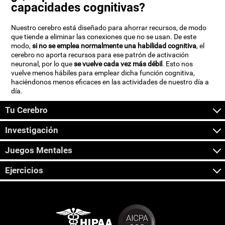
capacidades cognitivas?
Nuestro cerebro está diseñado para ahorrar recursos, de modo
que tiende a eliminar las conexiones que no se usan. De este
modo,
si no se emplea normalmente una habilidad cognitiva
, el
cerebro no aporta recursos para ese patrón de activación
neuronal, por lo que
se vuelve cada vez más débil
. Esto nos
vuelve menos hábiles para emplear dicha función cognitiva,
haciéndonos menos eficaces en las actividades de nuestro día a
día.
Tu Cerebro
Investigación
Juegos Mentales
Ejercicios