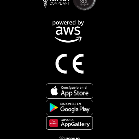
Síguenos en