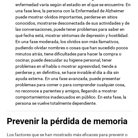
enfermedad varía según el estadio en el que se encuentre. En
una fase leve, la persona con la Enfermedad de Alzheimer
puede mostrar olvidos importantes, perderse en sitios
conocidos, mostrarse desconectada de sus actividades y de
las conversaciones, puede tener problemas para saber en
qué fecha está, mostrar síntomas de depresión y hostilidad.
En una fase moderada, los olvidos son más llamativos,
pudiendo olvidar nombres o cosas que han sucedido pocos
minutos atrás, tiene dificultades para hacer la compra o
cocinar, puede descuidar su higiene personal, tener
problemas en el habla o mostrar agresividad, tiende a
perderse y, en definitiva, se hace inviable el día a día sin
ayuda externa. En una fase avanzada, puede presentar
problemas para comer o para comprender cualquier cosa,
no reconoce a parientes y amigos, llegando a mostrar
comportamientos inadecuados en público. En esta fase, la
persona se vuelve totalmente dependiente.
Prevenir la pérdida de memoria
Los factores que se han mostrado más eficaces para prevenir o