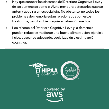
Hay que conocer los síntomas del Deterioro Cognitivo Leve y
de las demencias como el Alzheimer para detectarlos cuanto
antes y acudir a un especialista. No obstante, no todos los
problemas de memoria están relacionados con estos
trastornos, pero también requieren atención médica.
Los efectos del Deterioro Cognitivo Leve y la demencia
pueden reducirse mediante una buena alimentación, ejercicio
físico, descanso adecuado, socialización y estimulación
cognitiva.