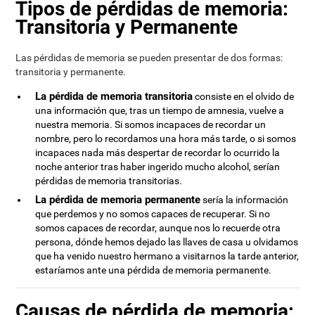
Tipos de pérdidas de memoria:
Transitoria y Permanente
Las pérdidas de memoria se pueden presentar de dos formas:
transitoria y permanente.
La pérdida de memoria transitoria
consiste en el olvido de
una información que, tras un tiempo de amnesia, vuelve a
nuestra memoria. Si somos incapaces de recordar un
nombre, pero lo recordamos una hora más tarde, o si somos
incapaces nada más despertar de recordar lo ocurrido la
noche anterior tras haber ingerido mucho alcohol, serían
pérdidas de memoria transitorias.
La pérdida de memoria permanente
sería la información
que perdemos y no somos capaces de recuperar. Si no
somos capaces de recordar, aunque nos lo recuerde otra
persona, dónde hemos dejado las llaves de casa u olvidamos
que ha venido nuestro hermano a visitarnos la tarde anterior,
estaríamos ante una pérdida de memoria permanente.
Causas de pérdida de memoria: