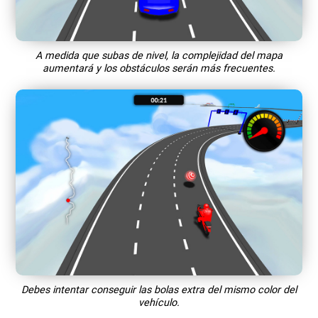
A medida que subas de nivel, la complejidad del mapa
aumentará y los obstáculos serán más frecuentes.
Debes intentar conseguir las bolas extra del mismo color del
vehículo.