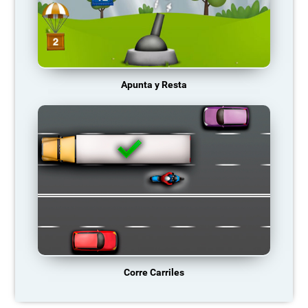
Apunta y Resta
Corre Carriles