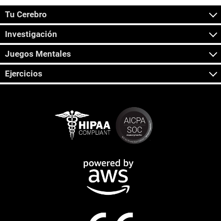
Tu Cerebro
Investigación
Juegos Mentales
Ejercicios