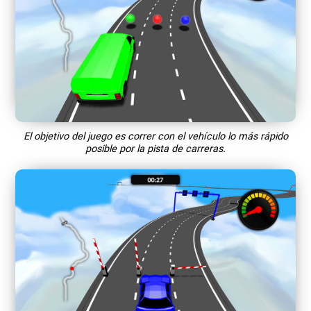
El objetivo del juego es correr con el vehículo lo más rápido
posible por la pista de carreras.