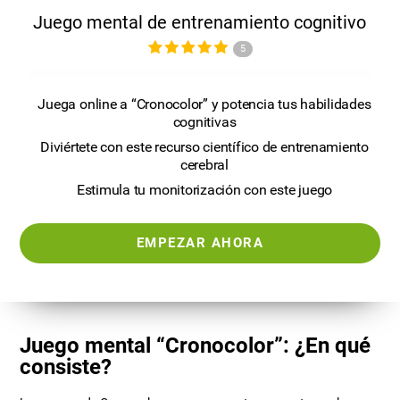
Juego mental de entrenamiento cognitivo
5
Juega online a “Cronocolor” y potencia tus habilidades
cognitivas
Diviértete con este recurso científico de entrenamiento
cerebral
Estimula tu monitorización con este juego
EMPEZAR AHORA
Juego mental “Cronocolor”: ¿En qué
consiste?