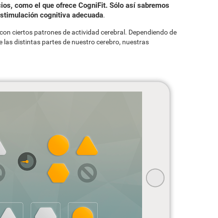
cios, como el que ofrece CogniFit. Sólo así sabremos
 estimulación cognitiva adecuada
.
con ciertos patrones de actividad cerebral. Dependiendo de
 las distintas partes de nuestro cerebro, nuestras