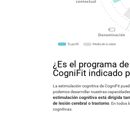
¿Es el programa de
CogniFit indicado 
La estimulación cognitiva de CogniFit pued
podemos desarrollar nuestras capacidades
estimulación cognitiva está dirigida t
de lesión cerebral o trastorno
. En todos 
cognitivas.