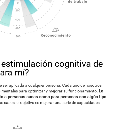
 estimulación cognitiva de
para mí?
e ser aplicada a cualquier persona. Cada uno de nosotros
La
 mentales para optimizar y mejorar su funcionamiento.
anto a personas sanas como para personas con algún tipo
los casos, el objetivo es mejorar una serie de capacidades