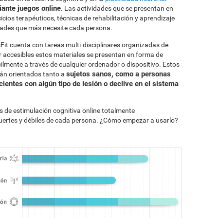
iante juegos online
. Las actividades que se presentan en
cios terapéuticos, técnicas de rehabilitación y aprendizaje
idades que más necesite cada persona.
Fit cuenta con tareas multi-disciplinares organizadas de
 accesibles estos materiales se presentan en forma de
ilmente a través de cualquier ordenador o dispositivo. Estos
sujetos sanos, como a personas
tán orientados tanto a
cientes con algún tipo de lesión o declive en el sistema
s de estimulación cognitiva online totalmente
uertes y débiles de cada persona. ¿Cómo empezar a usarlo?