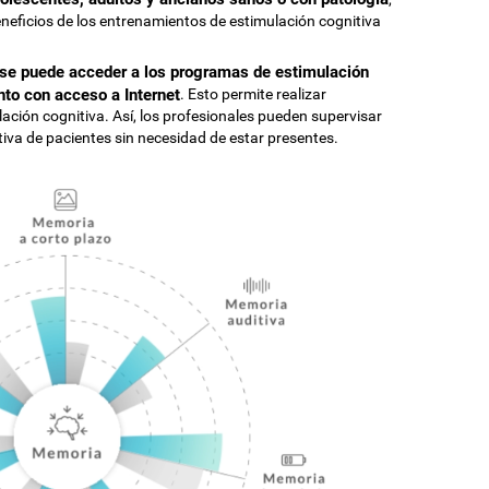
neficios de los entrenamientos de estimulación cognitiva
 se puede acceder a los programas de estimulación
nto con acceso a Internet
. Esto permite realizar
ulación cognitiva. Así, los profesionales pueden supervisar
iva de pacientes sin necesidad de estar presentes.