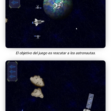
El objetivo del juego es rescatar a los astronautas.