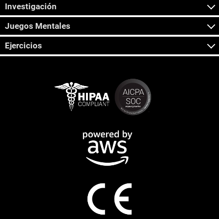
Investigación
Juegos Mentales
Ejercicios