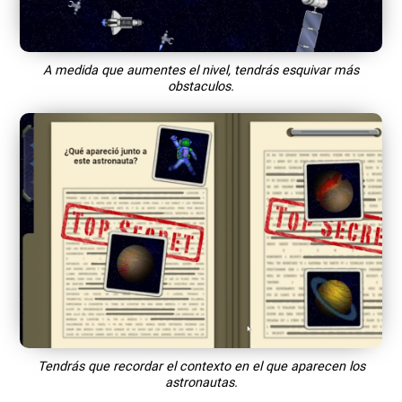
A medida que aumentes el nivel, tendrás esquivar más
obstaculos.
Tendrás que recordar el contexto en el que aparecen los
astronautas.