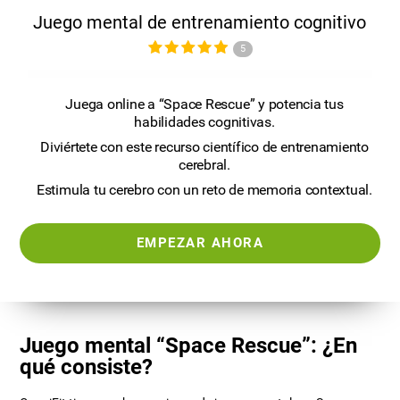
Juego mental de entrenamiento cognitivo
5
Juega online a “Space Rescue” y potencia tus
habilidades cognitivas.
Diviértete con este recurso científico de entrenamiento
cerebral.
Estimula tu cerebro con un reto de memoria contextual.
EMPEZAR AHORA
Juego mental “Space Rescue”: ¿En
qué consiste?