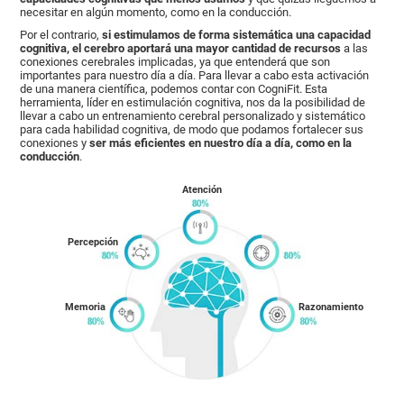
necesitar en algún momento, como en la conducción.
Por el contrario,
si estimulamos de forma sistemática una capacidad
cognitiva, el cerebro aportará una mayor cantidad de recursos
a las
conexiones cerebrales implicadas, ya que entenderá que son
importantes para nuestro día a día. Para llevar a cabo esta activación
de una manera científica, podemos contar con CogniFit. Esta
herramienta, líder en estimulación cognitiva, nos da la posibilidad de
llevar a cabo un entrenamiento cerebral personalizado y sistemático
para cada habilidad cognitiva, de modo que podamos fortalecer sus
conexiones y
ser más eficientes en nuestro día a día, como en la
conducción
.
Atención
Percepción
Memoria
Razonamiento