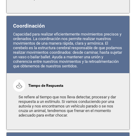
Coordinación
Capacidad para realizar eficientemente movimientos precisos y
ordenados. La coordinación nos permite realizar nuestros
movimientos de una manera rápida, clara y armónica. El
cerebelo es la estructura cerebral responsable de que podamos
realizar movimientos coordinados: desde caminar, hasta sujetar
un vaso o bailar ballet. Ayuda a mantener una unión y
coherencia entre nuestros movimientos y la retroalimentación
que obtenemos de nuestros sentidos.
Tiempo de Respuesta
Se refiere al tiempo que nos lleva detectar, procesar y dar
respuesta a un estímulo. Si vamos conduciendo por una
autovía y nos encontramos un vehículo parado o se nos
cruza un animal, tendremos que frenar en el momento
adecuado para evitar chocar.