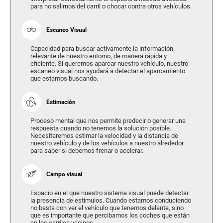
para no salirnos del carril o chocar contra otros vehículos.
Escaneo Visual
Capacidad para buscar activamente la información
relevante de nuestro entorno, de manera rápida y
eficiente. Si queremos aparcar nuestro vehículo, nuestro
escaneo visual nos ayudará a detectar el aparcamiento
que estamos buscando.
Estimación
Proceso mental que nos permite predecir o generar una
respuesta cuando no tenemos la solución posible.
Necesitaremos estimar la velocidad y la distancia de
nuestro vehículo y de los vehículos a nuestro alrededor
para saber si debemos frenar o acelerar.
Campo visual
Espacio en el que nuestro sistema visual puede detectar
la presencia de estímulos. Cuando estamos conduciendo
no basta con ver el vehículo que tenemos delante, sino
que es importante que percibamos los coches que están
en los carriles vecinos.