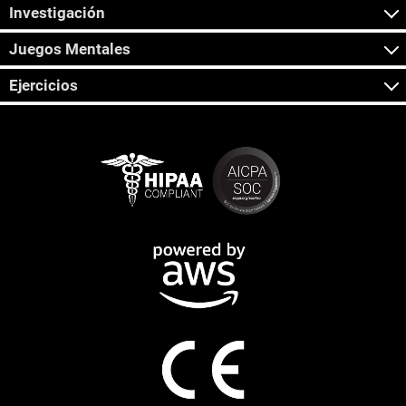
Investigación
Juegos Mentales
Ejercicios