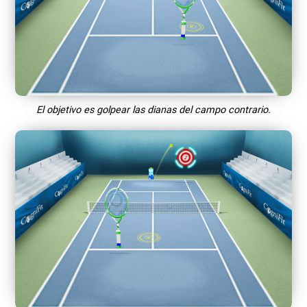
El objetivo es golpear las dianas del campo contrario.