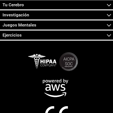
Tu Cerebro
Investigación
Juegos Mentales
Ejercicios