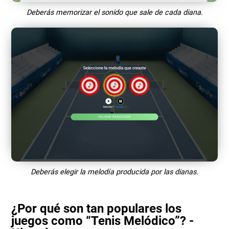
Deberás memorizar el sonido que sale de cada diana.
Deberás elegir la melodía producida por las dianas.
¿Por qué son tan populares los
juegos como “Tenis Melódico”? -