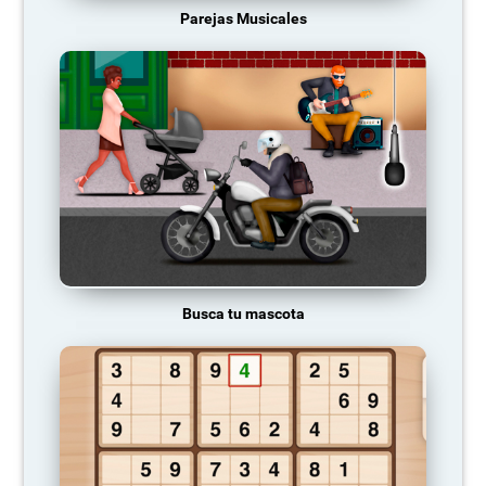
Parejas Musicales
Busca tu mascota