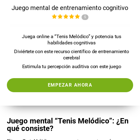
Juego mental de entrenamiento cognitivo
5
Juega online a “Tenis Melódico” y potencia tus
habilidades cognitivas
Diviértete con este recurso científico de entrenamiento
cerebral
Estimula tu percepción auditiva con este juego
EMPEZAR AHORA
Juego mental “Tenis Melódico”: ¿En
qué consiste?