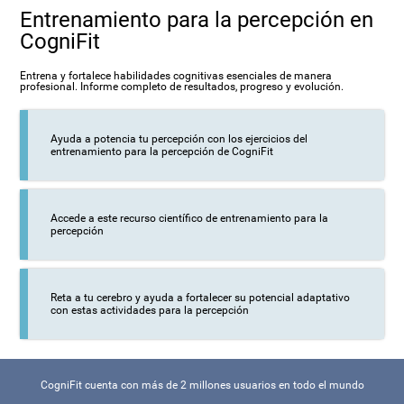
Entrenamiento para la percepción en
CogniFit
Entrena y fortalece habilidades cognitivas esenciales de manera
profesional. Informe completo de resultados, progreso y evolución.
Ayuda a potencia tu percepción con los ejercicios del
entrenamiento para la percepción de CogniFit
Accede a este recurso científico de entrenamiento para la
percepción
Reta a tu cerebro y ayuda a fortalecer su potencial adaptativo
con estas actividades para la percepción
CogniFit cuenta con más de 2 millones usuarios en todo el mundo