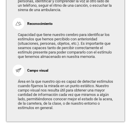
personas, identificar y comprender la voz al otro lado de
un teléfono, seguir el ritmo de una canción, o escuchar la
sirena de una ambulancia.
Reconocimiento
Capacidad que tiene nuestro cerebro para identificar los
estímulos que hemos percibido con anterioridad
(situaciones, personas, objetos, etc.). Es importante que
seamos capaces tanto de percibir correctamente el
estímulo presente para poder compararlo con el estímulo
que tenemos almacenado en nuestra memoria.
Campo visual
Área en la que nuestro ojo es capaz de detectar estímulos
cuando fijamos la mirada en un punto estático. Nuestro
campo visual nos resulta útil para obtener una mayor
cantidad de información cada vez que miramos a algún
lado, permitiéndonos conocer mejor el estado de la acera,
de la carretera, de la clase, o de nuestro entorno o
estímulos en general.