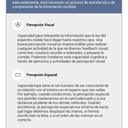
adecuadamente, será necesario un proceso de asimilación y de
comprensión de la información recibida.
Percepción Visual
Capacidad para interpretar la información que la luz del
espectro visible hace llegar hasta nuestros ojos. Una
buena percepción visual es imprescindible para realizar
cualquier actividad de la que recibamos feedback visual,
como leer, conducir, escribir a ordenador, o preparar la
comida. Podemos fortalecer esta capacidad cognitiva a
través de ejercicios y actividades de percepción visual.
Percepción Espacial
Capacidad que tiene el ser humano de ser consciente de
su relación con el entorno en el espacio que nos rodea.
Por ejemplo, cuando conducimos, la percepción espacial
nos permite mantenernos en el carril adecuado y a una
distancia prudente de los demás vehículos. Cuando
escribimos, la percepción espacial nos informa de hacia
qué lugar debemos desplazar las manos, si hemos
escrito bien la letra, o si el orden de las mismas es el
correcto.