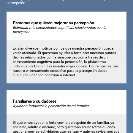
percepción:
Personas que quieren mejorar su percepción
Estimular mis capacidades cognitivas relacionadas con la
percepción
Existen diversos motivos por los que nuestra percepción puede
verse afectada. Si queremos ayudar a fortalecer nuestros puntos
débiles relacionados con la sensopercepción a través de un
entrenamiento cognitivo para la percepción, la plataforma
individual de CogniFit es nuestra mejor opción. Podremos realizar
nuestro entrenamiento específico para la percepción desde
cualquier lugar con conexión a internet.
Familiares o cuidadores
Ayudar a fortalecer la percepción de mi familiar
Si queremos ayudar a fortalecer la percepción de un familiar, ya
sea niño, adulto o anciano, pero queremos ser nosotros quienes
gestionamos las actividades que realizan y quienes revisamos sus