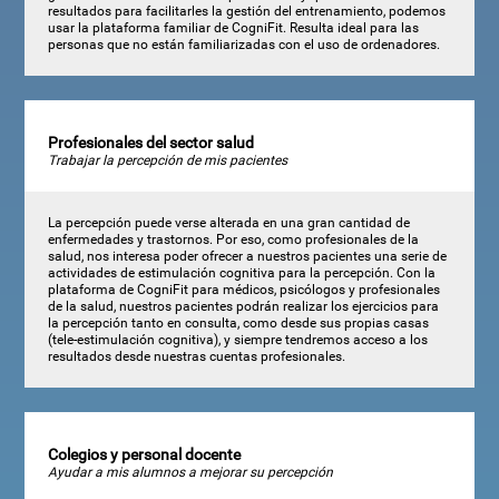
resultados para facilitarles la gestión del entrenamiento, podemos
usar la plataforma familiar de CogniFit. Resulta ideal para las
personas que no están familiarizadas con el uso de ordenadores.
Profesionales del sector salud
Trabajar la percepción de mis pacientes
La percepción puede verse alterada en una gran cantidad de
enfermedades y trastornos. Por eso, como profesionales de la
salud, nos interesa poder ofrecer a nuestros pacientes una serie de
actividades de estimulación cognitiva para la percepción. Con la
plataforma de CogniFit para médicos, psicólogos y profesionales
de la salud, nuestros pacientes podrán realizar los ejercicios para
la percepción tanto en consulta, como desde sus propias casas
(tele-estimulación cognitiva), y siempre tendremos acceso a los
resultados desde nuestras cuentas profesionales.
Colegios y personal docente
Ayudar a mis alumnos a mejorar su percepción