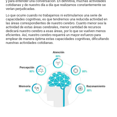
y para entender una conversación. En definitiva, muchas actividades
cotidianas y de nuestro día a día que realizamos constantemente se
verían perjudicadas.
Lo que ocurre cuando no trabajamos ni estimulamos una serie de
capacidades cognitivas, es que tendremos una reducida actividad en
las áreas correspondientes de nuestro cerebro. Cuanto menor sea la
actividad de estas áreas cerebrales, menor cantidad de recursos
dedicará nuestro cerebro a esas áreas, por lo que se vuelven menos
eficientes. Así, nuestro cerebro requerirá un mayor esfuerzo para
emplear de manera óptima estas capacidades cognitivas, dificultando
nuestras actividades cotidianas.
Atención
Percepción
Memoria
Razonamiento