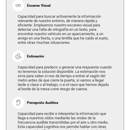
Escaneo Visual
Capacidad para buscar activamente la información
relevante de nuestro entorno, de manera rápida y
eficiente. Empleamos nuestro escaneo visual para
detectar una falta de ortografía en un texto, para
encontrar nuestro vehículo en un aparcamiento, a un
amigo en una fiesta, o una lentilla que ha caído al suelo,
entre otras muchas situaciones.
Estimación
Capacidad para predecir, o generar una respuesta cuando
no tenemos la solución disponible. La estimación nos
sirve para saber si nos da tiempo a entrar al vagón del
metro antes de que cierre la puerta, si vamos a llegar
tarde a clase o al trabajo, o si el vaso que hemos dejado
al borde de la mesa corre riesgo de caerse.
Percepción Auditiva
Capacidad para recibir e interpretar la información que
llega a nuestros oídos mediante las ondas de la
frecuencia audible transmitidas por el aire u otro medio.
Esta capacidad cognitiva nos permite hablar con otras