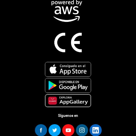
Síguenos en