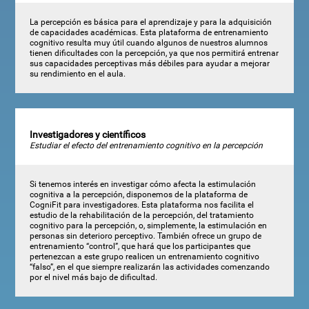
La percepción es básica para el aprendizaje y para la adquisición
de capacidades académicas. Esta plataforma de entrenamiento
cognitivo resulta muy útil cuando algunos de nuestros alumnos
tienen dificultades con la percepción, ya que nos permitirá entrenar
sus capacidades perceptivas más débiles para ayudar a mejorar
su rendimiento en el aula.
Investigadores y científicos
Estudiar el efecto del entrenamiento cognitivo en la percepción
Si tenemos interés en investigar cómo afecta la estimulación
cognitiva a la percepción, disponemos de la plataforma de
CogniFit para investigadores. Esta plataforma nos facilita el
estudio de la rehabilitación de la percepción, del tratamiento
cognitivo para la percepción, o, simplemente, la estimulación en
personas sin deterioro perceptivo. También ofrece un grupo de
entrenamiento “control”, que hará que los participantes que
pertenezcan a este grupo realicen un entrenamiento cognitivo
“falso”, en el que siempre realizarán las actividades comenzando
por el nivel más bajo de dificultad.