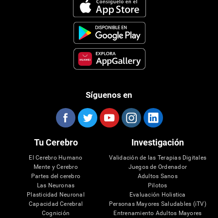
Síguenos en
Tu Cerebro
Investigación
El Cerebro Humano
Validación de las Terapias Digitales
Mente y Cerebro
Juegos de Ordenador
Partes del cerebro
Adultos Sanos
Las Neuronas
Pilotos
Plasticidad Neuronal
Evaluación Holistica
Capacidad Cerebral
Personas Mayores Saludables (iTV)
Cognición
Entrenamiento Adultos Mayores