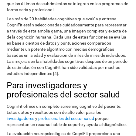
que los últimos descubrimientos se integran en los programas de
forma seria y profesional.
Las más de 20 habilidades cognitivas que evalúa y entrena
CogniFit están seleccionadas cuidadosamente para representar
a través de esta amplia gama, una imagen completa y exacta de
de la cognición humana. Cada una de estas funciones se evalúa
en base a cientos de datos y puntuaciones comparados
mediante un potente algoritmo con medias demográficas
basadas en la edad y evaluación de miles de miles de individuos.
Las mejoras en las habilidades cognitivas después de un periodo
de estimulación con CogniFit han sido validadas por muchos
estudios independientes [4].
Para investigadores y
profesionales del sector salud
CogniFit ofrece un completo screening cognitivo del paciente.
Estos datos y resultados son de alto valor para los
investigadores
y
profesionales del sector salud
porque
representan un recurso fiable de soporte y ayuda al diagnóstico.
La evaluación neuropsicológica de CogniFit proporciona una