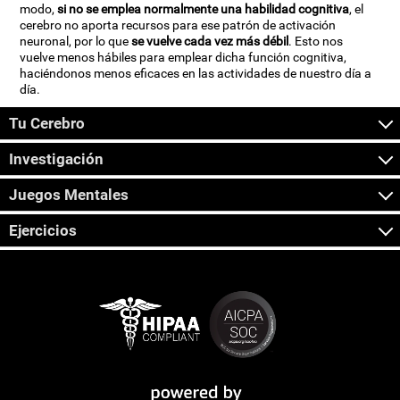
modo,
si no se emplea normalmente una habilidad cognitiva
, el
cerebro no aporta recursos para ese patrón de activación
neuronal, por lo que
se vuelve cada vez más débil
. Esto nos
vuelve menos hábiles para emplear dicha función cognitiva,
haciéndonos menos eficaces en las actividades de nuestro día a
día.
Tu Cerebro
Investigación
Juegos Mentales
Ejercicios