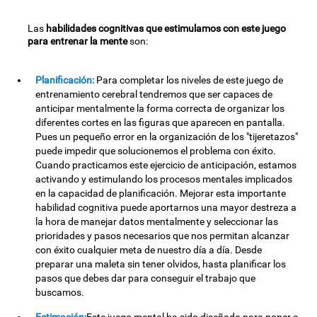
Las
habilidades cognitivas que estimulamos con este juego
para entrenar la mente
son:
Planificación:
Para completar los niveles de este juego de
entrenamiento cerebral tendremos que ser capaces de
anticipar mentalmente la forma correcta de organizar los
diferentes cortes en las figuras que aparecen en pantalla.
Pues un pequeño error en la organización de los "tijeretazos"
puede impedir que solucionemos el problema con éxito.
Cuando practicamos este ejercicio de anticipación, estamos
activando y estimulando los procesos mentales implicados
en la capacidad de planificación. Mejorar esta importante
habilidad cognitiva puede aportarnos una mayor destreza a
la hora de manejar datos mentalmente y seleccionar las
prioridades y pasos necesarios que nos permitan alcanzar
con éxito cualquier meta de nuestro día a día. Desde
preparar una maleta sin tener olvidos, hasta planificar los
pasos que debes dar para conseguir el trabajo que
buscamos.