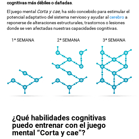
cognitivas más débiles o dañadas
.
El juego mental
Corta y cae
, ha sido concebido para estimular el
potencial adaptativo del sistema nervioso y ayudar al
cerebro
a
reponerse de alteraciones estructurales, trastornos o lesiones
donde se ven afectadas nuestras capacidades cognitivas.
1ª SEMANA
2ª SEMANA
3ª SEMANA
¿Qué habilidades cognitivas
puedo entrenar con el juego
mental “Corta y cae”?