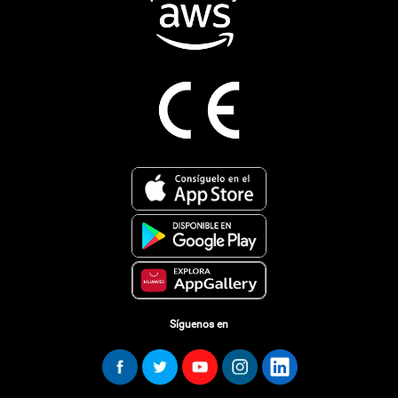
Síguenos en