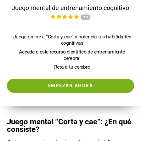
Juego mental de entrenamiento cognitivo
3.8
Juega online a “Corta y cae” y potencia tus habilidades
cognitivas
Accede a este recurso científico de entrenamiento
cerebral
Reta a tu cerebro
EMPEZAR AHORA
Juego mental “Corta y cae”: ¿En qué
consiste?