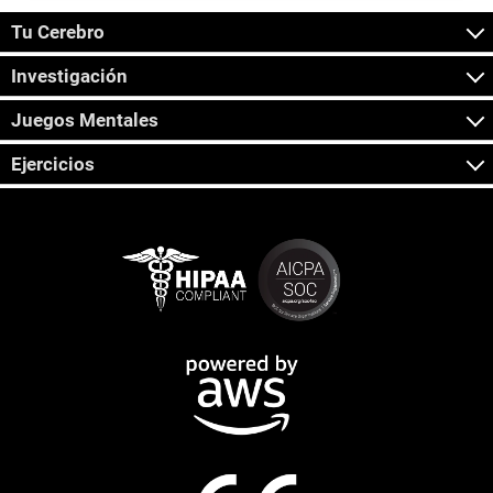
Tu Cerebro
Investigación
Juegos Mentales
Ejercicios