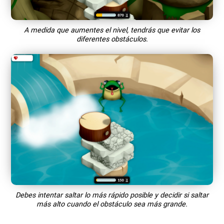
A medida que aumentes el nivel, tendrás que evitar los
diferentes obstáculos.
Debes intentar saltar lo más rápido posible y decidir si saltar
más alto cuando el obstáculo sea más grande.