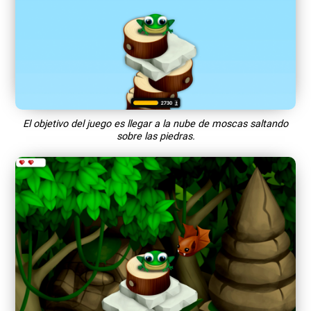
El objetivo del juego es llegar a la nube de moscas saltando
sobre las piedras.