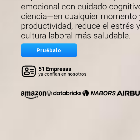
emocional con cuidado cognitiv
ciencia—en cualquier momento y 
productividad, reduce el estrés
cultura laboral más saludable.
Pruébalo
51 Empresas
ya confían en nosotros