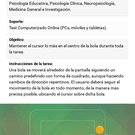
Psicología Educativa, Psicología Clínica, Neuropsicología,
Medicina General e Investigación.
Soporte:
Test Computerizado Online (PCs, móviles y tabletas).
Objetivo:
Mantener el cursor lo más en el centro de la bola durante toda
la tarea.
Instrucciones de la tarea:
Una bola se moverá alrededor de la pantalla siguiendo un
camino predefinido con forma de cuadrado, aunque haciendo
cambios de dirección repentinos. El usuario deberá seguir el
movimiento de la bola en todo momento, de la manera más
precisa posible, ubicando el cursor sobre dicha bola.