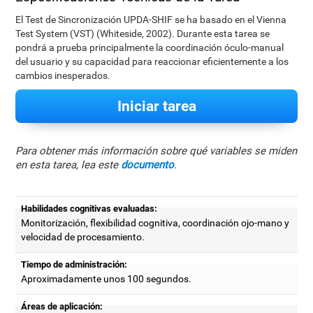
El Test de Sincronización UPDA-SHIF se ha basado en el Vienna
Test System (VST) (Whiteside, 2002). Durante esta tarea se
pondrá a prueba principalmente la coordinación óculo-manual
del usuario y su capacidad para reaccionar eficientemente a los
cambios inesperados.
Iniciar tarea
Para obtener más información sobre qué variables se miden
en esta tarea, lea este
documento
.
Habilidades cognitivas evaluadas:
Monitorización, flexibilidad cognitiva, coordinación ojo-mano y
velocidad de procesamiento.
Tiempo de administración:
Aproximadamente unos 100 segundos.
Áreas de aplicación: