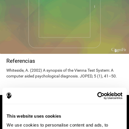
Referencias
Whiteside, A. (2002) A synopsis of the Vienna Test System: A
computer aided psychological diagnosis. JOPED, 5 (1), 41–50.
This website uses cookies
We use cookies to personalise content and ads, to