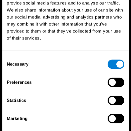
provide social media features and to analyse our traffic.
We also share information about your use of our site with
our social media, advertising and analytics partners who
may combine it with other information that you’ve
provided to them or that they’ve collected from your use
of their services.
Consent
Necessary
Selection
CogniFit App
Preferences
Statistics
Marketing