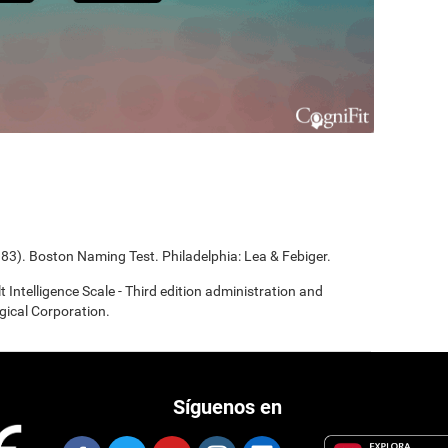
983). Boston Naming Test. Philadelphia: Lea & Febiger.
t Intelligence Scale - Third edition administration and
gical Corporation.
Síguenos en