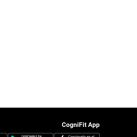
CogniFit App