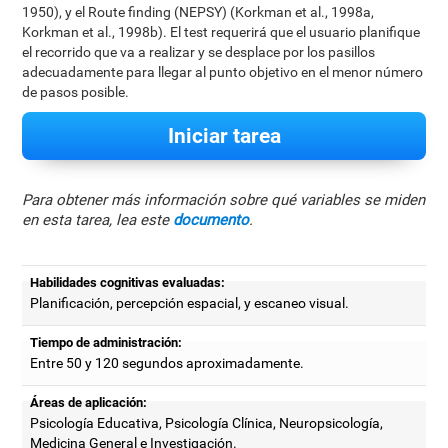
1950), y el Route finding (NEPSY) (Korkman et al., 1998a,
Korkman et al., 1998b). El test requerirá que el usuario planifique
el recorrido que va a realizar y se desplace por los pasillos
adecuadamente para llegar al punto objetivo en el menor número
de pasos posible.
Iniciar tarea
Para obtener más información sobre qué variables se miden
en esta tarea, lea este
documento
.
Habilidades cognitivas evaluadas:
Planificación, percepción espacial, y escaneo visual.
Tiempo de administración:
Entre 50 y 120 segundos aproximadamente.
Áreas de aplicación:
Psicología Educativa, Psicología Clínica, Neuropsicología,
Medicina General e Investigación.