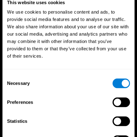
This website uses cookies
We use cookies to personalise content and ads, to
provide social media features and to analyse our traffic.
We also share information about your use of our site with
our social media, advertising and analytics partners who
may combine it with other information that you’ve
provided to them or that they’ve collected from your use
of their services.
Consent
Necessary
Selection
Preferences
CogniFit App
Statistics