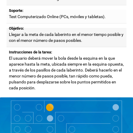
Soporte:
Test Computerizado Online (PCs, móviles y tabletas).
Objetivo:
Llegar a la meta de cada laberinto en el menor tiempo posible y
con el menor número de pasos posibles.
Instrucciones de la tarea:
El usuario deberá mover la bola desde la esquina en la que
aparece hasta la meta, ubicada siempre en la esquina opuesta,
a través de los pasillos de cada laberinto. Deberá hacerlo en el
menor número de pasos posible, tan rápido como pueda,
pulsando para desplazarse sobre los puntos permitidos en
cada posición.