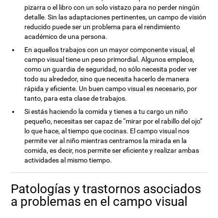
pizarra o el libro con un solo vistazo para no perder ningún
detalle. Sin las adaptaciones pertinentes, un campo de visión
reducido puede ser un problema para el rendimiento
académico de una persona.
En aquellos trabajos con un mayor componente visual, el
campo visual tiene un peso primordial. Algunos empleos,
como un guardia de seguridad, no sólo necesita poder ver
todo su alrededor, sino que necesita hacerlo de manera
rápida y eficiente. Un buen campo visual es necesario, por
tanto, para esta clase de trabajos.
Si estás haciendo la comida y tienes a tu cargo un niño
pequeño, necesitas ser capaz de “mirar por el rabillo del ojo”
lo que hace, al tiempo que cocinas. El campo visual nos
permite ver al niño mientras centramos la mirada en la
comida, es decir, nos permite ser eficiente y realizar ambas
actividades al mismo tiempo.
Patologías y trastornos asociados
a problemas en el campo visual