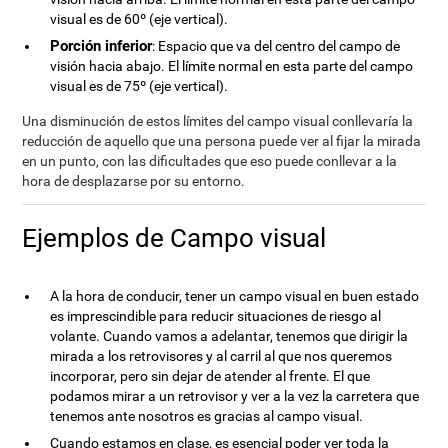
visual es de 60º (eje vertical).
Porción inferior
: Espacio que va del centro del campo de
visión hacia abajo. El límite normal en esta parte del campo
visual es de 75º (eje vertical).
Una disminución de estos límites del campo visual conllevaría la
reducción de aquello que una persona puede ver al fijar la mirada
en un punto, con las dificultades que eso puede conllevar a la
hora de desplazarse por su entorno.
Ejemplos de Campo visual
A la hora de conducir, tener un campo visual en buen estado
es imprescindible para reducir situaciones de riesgo al
volante. Cuando vamos a adelantar, tenemos que dirigir la
mirada a los retrovisores y al carril al que nos queremos
incorporar, pero sin dejar de atender al frente. El que
podamos mirar a un retrovisor y ver a la vez la carretera que
tenemos ante nosotros es gracias al campo visual.
Cuando estamos en clase, es esencial poder ver toda la