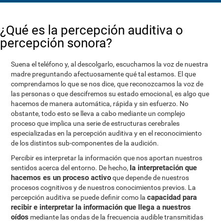
¿Qué es la percepción auditiva o
percepción sonora?
Suena el teléfono y, al descolgarlo, escuchamos la voz de nuestra
madre preguntando afectuosamente qué tal estamos. El que
comprendamos lo que se nos dice, que reconozcamos la voz de
las personas o que descifremos su estado emocional, es algo que
hacemos de manera automática, rápida y sin esfuerzo. No
obstante, todo esto se lleva a cabo mediante un complejo
proceso que implica una serie de estructuras cerebrales
especializadas en la percepción auditiva y en el reconocimiento
de los distintos sub-componentes de la audición.
Percibir es interpretar la información que nos aportan nuestros
la interpretación que
sentidos acerca del entorno. De hecho,
hacemos es un proceso activo
que depende de nuestros
procesos cognitivos y de nuestros conocimientos previos. La
capacidad para
percepción auditiva se puede definir como la
recibir e interpretar la información que llega a nuestros
oídos
mediante las ondas de la frecuencia audible transmitidas