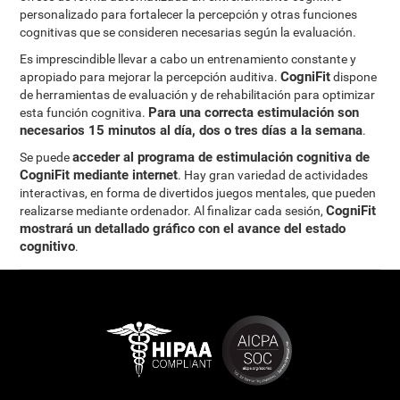
personalizado para fortalecer la percepción y otras funciones
cognitivas que se consideren necesarias según la evaluación.
Es imprescindible llevar a cabo un entrenamiento constante y
CogniFit
apropiado para mejorar la percepción auditiva.
dispone
de herramientas de evaluación y de rehabilitación para optimizar
Para una correcta estimulación son
esta función cognitiva.
necesarios 15 minutos al día, dos o tres días a la semana
.
acceder al programa de estimulación cognitiva de
Se puede
CogniFit mediante internet
. Hay gran variedad de actividades
interactivas, en forma de divertidos juegos mentales, que pueden
CogniFit
realizarse mediante ordenador. Al finalizar cada sesión,
mostrará un detallado gráfico con el avance del estado
cognitivo
.