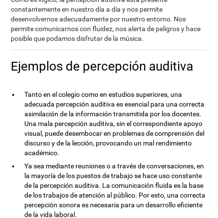
constantemente en nuestro día a día y nos permite
desenvolvernos adecuadamente por nuestro entorno. Nos
permite comunicarnos con fluidez, nos alerta de peligros y hace
posible que podamos disfrutar de la música.
Ejemplos de percepción auditiva
Tanto en el colegio como en estudios superiores, una
adecuada percepción auditiva es esencial para una correcta
asimilación de la información transmitida por los docentes.
Una mala percepción auditiva, sin el correspondiente apoyo
visual, puede desembocar en problemas de comprensión del
discurso y de la lección, provocando un mal rendimiento
académico.
Ya sea mediante reuniones o a través de conversaciones, en
la mayoría de los puestos de trabajo se hace uso constante
de la percepción auditiva. La comunicación fluida es la base
de los trabajos de atención al público. Por esto, una correcta
percepción sonora es necesaria para un desarrollo eficiente
de la vida laboral.