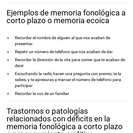
Ejemplos de memoria fonológica a
corto plazo o memoria ecoica
Recordar el nombre de alguien al que nos acaban de
presentar
Repetir un número de teléfono que nos acaban de dar
Recordar la dirección de la cita para comer que te acaban de
decir
Escuchando la radio hacen una pregunta con premio, te la
sabes, y te apresuras a marcar el número de teléfono para
participar
Recordar la voz de un familiar
Trastornos o patologías
relacionados con déficits en la
memoria fonológica a corto plazo