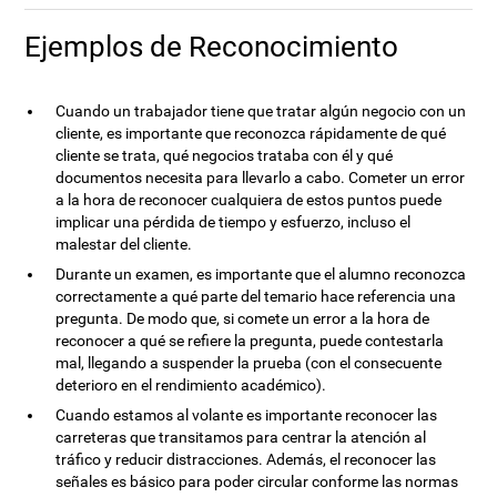
Ejemplos de Reconocimiento
Cuando un trabajador tiene que tratar algún negocio con un
cliente, es importante que reconozca rápidamente de qué
cliente se trata, qué negocios trataba con él y qué
documentos necesita para llevarlo a cabo. Cometer un error
a la hora de reconocer cualquiera de estos puntos puede
implicar una pérdida de tiempo y esfuerzo, incluso el
malestar del cliente.
Durante un examen, es importante que el alumno reconozca
correctamente a qué parte del temario hace referencia una
pregunta. De modo que, si comete un error a la hora de
reconocer a qué se refiere la pregunta, puede contestarla
mal, llegando a suspender la prueba (con el consecuente
deterioro en el rendimiento académico).
Cuando estamos al volante es importante reconocer las
carreteras que transitamos para centrar la atención al
tráfico y reducir distracciones. Además, el reconocer las
señales es básico para poder circular conforme las normas