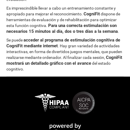
Es imprescindible llevar a cabo un entrenamiento constante y
CogniFit
apropiado para mejorar el reconocimiento.
dispone de
herramientas de evaluación y de rehabilitación para optimizar
Para una correcta estimulación son
esta función cognitiva.
necesarios 15 minutos al día, dos o tres días a la semana
.
acceder al programa de estimulación cognitiva de
Se puede
CogniFit mediante internet
. Hay gran variedad de actividades
interactivas, en forma de divertidos juegos mentales, que pueden
CogniFit
realizarse mediante ordenador. Al finalizar cada sesión,
mostrará un detallado gráfico con el avance
del estado
cognitivo.