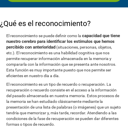
¿Qué es el reconocimiento?
capacidad que tiene
El reconocimiento se puede definir como la
nuestro cerebro para identificar los estímulos que hemos
percibido con anterioridad
(situaciones, personas, objetos,
etc.). El reconocimiento es una habilidad cognitiva que nos
permite recuperar información almacenada en la memoria y
compararla con la información que se presenta ante nosotros.
Esta función es muy importante puesto que nos permite ser
eficientes en nuestro día a día.
El reconocimiento es un tipo de recuerdo o recuperación. La
recuperación o recuerdo consiste en el acceso a la información
del pasado almacenada en nuestra memoria. Estos procesos de
la memoria se han estudiado clásicamente mediante la
presentación de una lista de palabras (o imágenes) que un sujeto
tendría que memorizar y, más tarde, recordar. Atendiendo a las
condiciones de la fase de recuperación se pueden dar diferentes
formas o tipos de recuerdo.