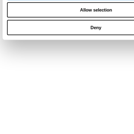
Allow selection
Deny