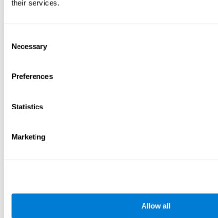
their services.
Consent
Necessary
Selection
Preferences
Statistics
Marketing
Allow all