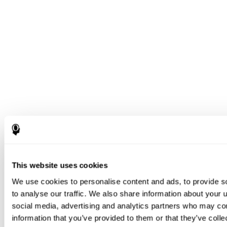
This website uses cookies
We use cookies to personalise content and ads, to provide s
to analyse our traffic. We also share information about your u
social media, advertising and analytics partners who may com
information that you’ve provided to them or that they’ve coll