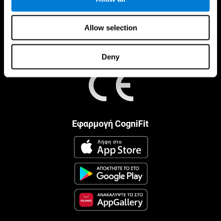
Allow selection
Deny
Εφαρμογή CogniFit