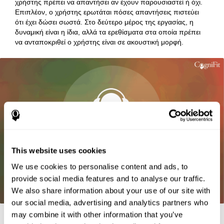
χρήστης πρέπει να απαντήσει αν έχουν παρουσιαστεί ή όχι.
Επιπλέον, ο χρήστης ερωτάται πόσες απαντήσεις πιστεύει
ότι έχει δώσει σωστά. Στο δεύτερο μέρος της εργασίας, η
δυναμική είναι η ίδια, αλλά τα ερεθίσματα στα οποία πρέπει
να ανταποκριθεί ο χρήστης είναι σε ακουστική μορφή.
This website uses cookies
We use cookies to personalise content and ads, to
provide social media features and to analyse our traffic.
We also share information about your use of our site with
our social media, advertising and analytics partners who
may combine it with other information that you’ve