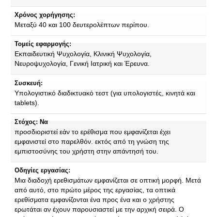
Χρόνος χορήγησης:
Μεταξύ 40 και 100 δευτερολέπτων περίπου.
Τομείς εφαρμογής:
Εκπαιδευτική Ψυχολογία, Κλινική Ψυχολογία,
Νευροψυχολογία, Γενική Ιατρική και Έρευνα.
Συσκευή:
Υπολογιστικό διαδικτυακό τεστ (για υπολογιστές, κινητά και
tablets).
Στόχος: Να
προσδιοριστεί εάν το ερέθισμα που εμφανίζεται έχει
εμφανιστεί στο παρελθόν. εκτός από τη γνώση της
εμπιστοσύνης του χρήστη στην απάντησή του.
Οδηγίες εργασίας:
Μια διαδοχή ερεθισμάτων εμφανίζεται σε οπτική μορφή. Μετά
από αυτό, στο πρώτο μέρος της εργασίας, τα οπτικά
ερεθίσματα εμφανίζονται ένα προς ένα και ο χρήστης
ερωτάται αν έχουν παρουσιαστεί με την αρχική σειρά. Ο