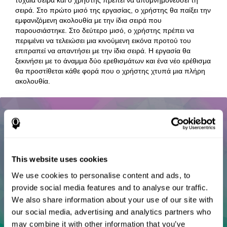
σειρά. Στο πρώτο μισό της εργασίας, ο χρήστης θα παίξει την
εμφανιζόμενη ακολουθία με την ίδια σειρά που
παρουσιάστηκε. Στο δεύτερο μισό, ο χρήστης πρέπει να
περιμένει να τελειώσει μια κινούμενη εικόνα προτού του
επιτραπεί να απαντήσει με την ίδια σειρά. Η εργασία θα
ξεκινήσει με το άναμμα δύο ερεθισμάτων και ένα νέο ερέθισμα
θα προστίθεται κάθε φορά που ο χρήστης χτυπά μια πλήρη
ακολουθία.
This website uses cookies
We use cookies to personalise content and ads, to
provide social media features and to analyse our traffic.
We also share information about your use of our site with
our social media, advertising and analytics partners who
may combine it with other information that you’ve