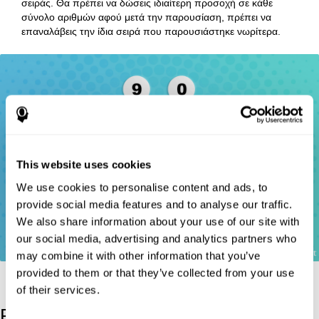
σειράς. Θα πρέπει να δώσεις ιδιαίτερη προσοχή σε κάθε
σύνολο αριθμών αφού μετά την παρουσίαση, πρέπει να
επαναλάβεις την ίδια σειρά που παρουσιάστηκε νωρίτερα.
This website uses cookies
We use cookies to personalise content and ads, to
provide social media features and to analyse our traffic.
We also share information about your use of our site with
our social media, advertising and analytics partners who
may combine it with other information that you’ve
provided to them or that they’ve collected from your use
of their services.
Referencias