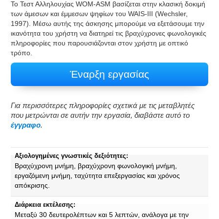
Το Τεστ Αλληλουχίας WOM-ASM βασίζεται στην κλασική δοκιμή
των άμεσων και έμμεσων ψηφίων του WAIS-III (Wechsler,
1997). Μέσω αυτής της άσκησης μπορούμε να εξετάσουμε την
ικανότητα του χρήστη να διατηρεί τις βραχύχρονες φωνολογικές
πληροφορίες που παρουσιάζονται στον χρήστη με οπτικό
τρόπο.
Έναρξη εργασίας
Για περισσότερες πληροφορίες σχετικά με τις μεταβλητές
που μετρώνται σε αυτήν την εργασία, διαβάστε αυτό το
έγγραφο
.
Αξιολογημένες γνωστικές δεξιότητες:
Βραχύχρονη μνήμη, βραχύχρονη φωνολογική μνήμη,
εργαζόμενη μνήμη, ταχύτητα επεξεργασίας και χρόνος
απόκρισης.
Διάρκεια εκτέλεσης:
Μεταξύ 30 δευτερολέπτων και 5 λεπτών, ανάλογα με την