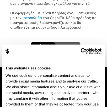
ανεπτυγμένα παιχνίδια εγκεφάλου για κινητά.
Οι εφαρμογές iOS είναι πλήρως ενσωματωμένες
με την
ιστοσελίδα
του CogniFit. Κάθε πρόοδος που
πραγματοποιείς θα συγχρονίζεται και θα
αποθηκεύεται και στις δύο πλατφόρμες!
This website uses cookies
We use cookies to personalise content and ads, to
provide social media features and to analyse our traffic.
We also share information about your use of our site with
our social media, advertising and analytics partners who
may combine it with other information that you’ve
provided to them or that they’ve collected from your use