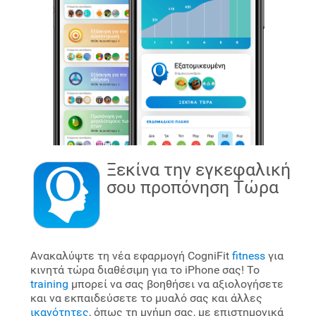
Ξεκίνα την εγκεφαλική
σου προπόνηση
Τώρα
Ανακαλύψτε τη νέα εφαρμογή CogniFit
fitness
για
κινητά τώρα διαθέσιμη για το iPhone σας! Το
training
μπορεί να σας βοηθήσει να αξιολογήσετε
και να εκπαιδεύσετε το μυαλό σας και άλλες
ικανότητες
, όπως τη μνήμη σας, με επιστημονικά