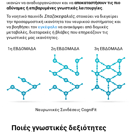
ικανών να αναδιοργανώσουν και να
αποκαταστήσουν τις πιο
αδύναμες ή επιβαρυμένες γνωστικές λειτουργίες
.
Το νοητικό παιχνίδι
Σπαζοκεφαλιές
, στοχεύει να διεγείρει
την προσαρμοστική ικανότητα του νευρικού συστήματος και
να βοηθήσει τον
εγκέφαλο
να ανακάμψει από δομικές
μεταβολές, διαταραχές ή βλάβες που επηρεάζουν τις
γνωστικές μας ικανότητες.
1η ΕΒΔΟΜΑΔΑ
2η ΕΒΔΟΜΑΔΑ
3η ΕΒΔΟΜΑΔΑ
Νευρωνικές Συνδέσεις CogniFit
Ποιές γνωστικές δεξιότητες