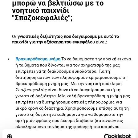
μπορώ να βελτιώσω με το
νοητικό παιχνίδι
"Σπαζοκεφαλιές";
Οι
γνωστικές δεξιότητες που διεγείρουμε με αυτό το
παιχνίδι για την εξάσκηση του εγκεφάλου
είναι:
Βραχυπρόθεσμη μνήμη:
Το να θυμόμαστε την αρχική εικόνα
ή τα βήματα που δίνονται για τον σχηματισμό της μας
επιτρέπει να τη διαλύσουμε ευκολότερα. Για τη
διατήρηση αυτών των πληροφοριών χρησιμοποιούμε τη
βραχυπρόθεσμη μνήμη μας. Με την νοητική πρόκληση
Σπαζοκεφαλιές
είναι δυνατό να διεγείρουμε αυτή τη
γνωστική δεξιότητα. Μία καλή βραχυπρόθεσμη μνήμη μας
επιτρέπει να διατηρήσουμε οπτικές πληροφορίες για
μικρό χρονικό διάστημα. Χρησιμοποιούμε επίσης αυτή τη
γνωστική δεξιότητα καθημερινά για να θυμόμαστε την
αρχή μιάς φράσης που έχουμε διαβάσει (κατανοώντας
ολοκληρωμένο το νόημα της φράσης ή του κειμένου.
Χωρική αντίληψη:
Αν θέλουμε να ταυτοποιήσουμε ποιό