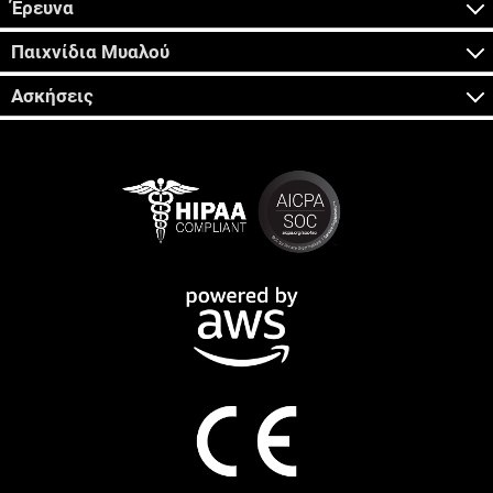
Έρευνα
Παιχνίδια Μυαλού
Ασκήσεις