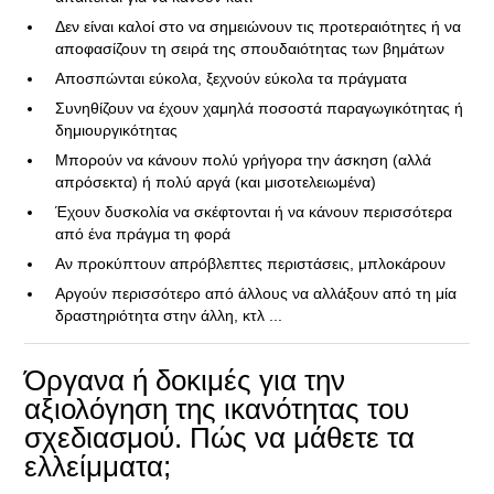
Δεν είναι καλοί στο να σημειώνουν τις προτεραιότητες ή να
αποφασίζουν τη σειρά της σπουδαιότητας των βημάτων
Αποσπώνται εύκολα, ξεχνούν εύκολα τα πράγματα
Συνηθίζουν να έχουν χαμηλά ποσοστά παραγωγικότητας ή
δημιουργικότητας
Μπορούν να κάνουν πολύ γρήγορα την άσκηση (αλλά
απρόσεκτα) ή πολύ αργά (και μισοτελειωμένα)
Έχουν δυσκολία να σκέφτονται ή να κάνουν περισσότερα
από ένα πράγμα τη φορά
Αν προκύπτουν απρόβλεπτες περιστάσεις, μπλοκάρουν
Αργούν περισσότερο από άλλους να αλλάξουν από τη μία
δραστηριότητα στην άλλη, κτλ ...
Όργανα ή δοκιμές για την
αξιολόγηση της ικανότητας του
σχεδιασμού. Πώς να μάθετε τα
ελλείμματα;