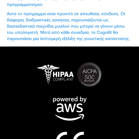
προγραμματισμού.
Αυτό το πρόγραμμα είναι προσιτό σε απευθείας σύνδεση. Οι
διάφορες διαδραστικές ασκήσεις παρουσιάζονται ως
διασκεδαστικά παιχνίδια μυαλού που μπορεί να γίνουν μέσω
του υπολογιστή. Μετά από κάθε συνεδρία, το Cognifit θα
παρουσιάσει μια λεπτομερή εξέλιξη της γνωστικής κατάστασης.