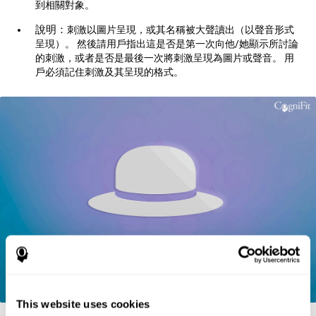
到相關對象。
說明：
刺激以圖片呈現，或其名稱被大聲讀出（以聲音形式
呈現）。 然後請用戶指出這是否是第一次向他/她顯示所討論
的刺激，或者是否是最後一次將刺激呈現為圖片或聲音。 用
戶必須記住刺激及其呈現的格式。
This website uses cookies