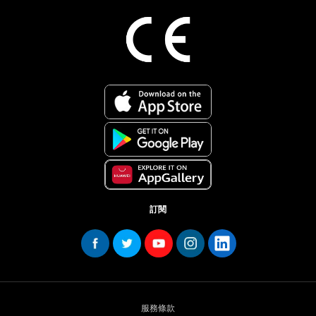
訂閱
服務條款