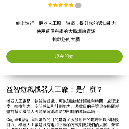
5
線上進行「機器人工廠」遊戲，提升您的認知能力
使用這個科學的大腦訓練資源
挑戰您的大腦
現在開始
益智遊戲機器人工廠：是什麼？
機器人工廠是一款益智遊戲，可以訓練估計距離與時間、處理速
度、轉換能力、空間感知和計劃能力。遊戲目的是讓你在時間耗
盡前幫助機器人將能量電池運送到相應的運輸車輛上。
CogniFit 設計這款遊戲的目的是為了激發用戶的處理速度和轉換
能力。機器人工廠是以有趣和互動的方式刺激我們的大腦，並幫