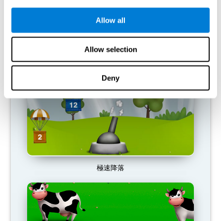
Allow all
高速賽車
Allow selection
Deny
極速降落