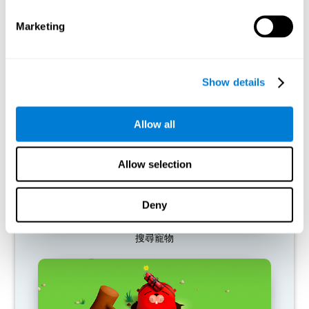
神經活化模式提供資源，因此它會變得越來越弱。 這使得我們無
法使用這種認知功能，進而降低我們日常活動的效率。
Marketing
推薦遊戲
Show details
Allow all
Allow selection
Deny
搜尋寵物