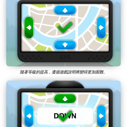
隨著等級的提高，遵循遊戲說明將變得更加困難。