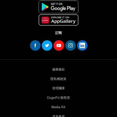
訂閱
服務條款
隱私權政策
管理團隊
CogniFit 新闻室
Media Kit
成為會員