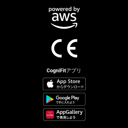
CogniFitアプリ