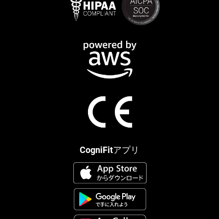
CogniFitアプリ