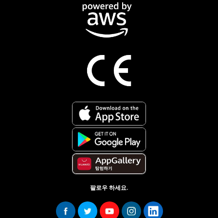
팔로우 하세요.