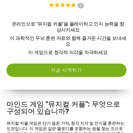
5
온라인으로 "뮤지컬 커플"을 플레이하고 인지 능력을 향
상시키세요
이 과학적인 두뇌 훈련 자료와 함께 즐거운 시간을 보내세
요
이 게임으로 청각적 지각을 자극하세요
지금 시작하기
마인드 게임 "뮤지컬 커플": 무엇으로
구성되어 있습니까?
뮤지컬 커플 게임은 단기 음운 기억, 청각 지각 및 인식을 훈련하는
도전입니다. 이 게임은 같은 멜로디를 포함하는 쌍을 찾는 것으로