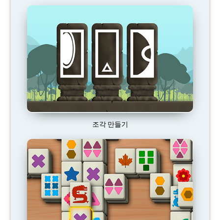
조각 만들기