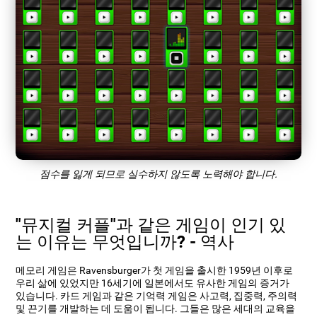
점수를 잃게 되므로 실수하지 않도록 노력해야 합니다.
"뮤지컬 커플"과 같은 게임이 인기 있
는 이유는 무엇입니까? - 역사
메모리 게임은 Ravensburger가 첫 게임을 출시한 1959년 이후로
우리 삶에 있었지만 16세기에 일본에서도 유사한 게임의 증거가
있습니다. 카드 게임과 같은 기억력 게임은 사고력, 집중력, 주의력
및 끈기를 개발하는 데 도움이 됩니다. 그들은 많은 세대의 교육을