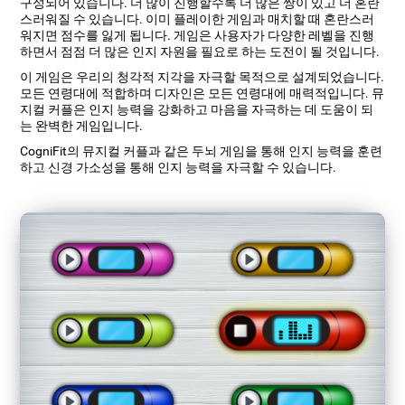
구성되어 있습니다. 더 많이 진행할수록 더 많은 쌍이 있고 더 혼란
스러워질 수 있습니다. 이미 플레이한 게임과 매치할 때 혼란스러
워지면 점수를 잃게 됩니다. 게임은 사용자가 다양한 레벨을 진행
하면서 점점 더 많은 인지 자원을 필요로 하는 도전이 될 것입니다.
이 게임은 우리의 청각적 지각을 자극할 목적으로 설계되었습니다.
모든 연령대에 적합하며 디자인은 모든 연령대에 매력적입니다. 뮤
지컬 커플은 인지 능력을 강화하고 마음을 자극하는 데 도움이 되
는 완벽한 게임입니다.
CogniFit의 뮤지컬 커플과 같은 두뇌 게임을 통해 인지 능력을 훈련
하고 신경 가소성을 통해 인지 능력을 자극할 수 있습니다.