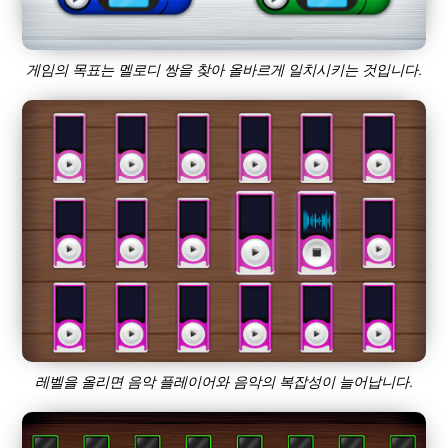
게임의 목표는 멜로디 쌍을 찾아 올바르게 일치시키는 것입니다.
레벨을 올리면 음악 플레이어와 음악의 복잡성이 늘어납니다.