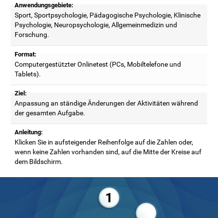
Anwendungsgebiete:
Sport, Sportpsychologie, Pädagogische Psychologie, Klinische
Psychologie, Neuropsychologie, Allgemeinmedizin und
Forschung.
Format:
Computergestützter Onlinetest (PCs, Mobiltelefone und
Tablets).
Ziel:
Anpassung an ständige Änderungen der Aktivitäten während
der gesamten Aufgabe.
Anleitung:
Klicken Sie in aufsteigender Reihenfolge auf die Zahlen oder,
wenn keine Zahlen vorhanden sind, auf die Mitte der Kreise auf
dem Bildschirm.