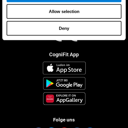
Allow selection
Deny
CogniFit App
Folge uns