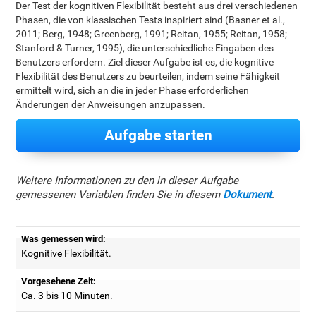
Der Test der kognitiven Flexibilität besteht aus drei verschiedenen
Phasen, die von klassischen Tests inspiriert sind (Basner et al.,
2011; Berg, 1948; Greenberg, 1991; Reitan, 1955; Reitan, 1958;
Stanford & Turner, 1995), die unterschiedliche Eingaben des
Benutzers erfordern. Ziel dieser Aufgabe ist es, die kognitive
Flexibilität des Benutzers zu beurteilen, indem seine Fähigkeit
ermittelt wird, sich an die in jeder Phase erforderlichen
Änderungen der Anweisungen anzupassen.
Aufgabe starten
Weitere Informationen zu den in dieser Aufgabe
gemessenen Variablen finden Sie in diesem
Dokument
.
Was gemessen wird:
Kognitive Flexibilität.
Vorgesehene Zeit:
Ca. 3 bis 10 Minuten.