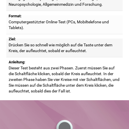
Neuropsychologie, Allgemeinmedizin und Forschung.
Format:
Computergestützter Online-Test (PCs, Mobiltelefone und
Tablets).
Ziel:
Drücken Sie so schnell wie möglich auf die Taste unter dem
Kreis, der aufleuchtet, sobald er aufleuchtet.
Anleitung:
Dieser Test besteht aus zwei Phasen. Zuerst müssen Sie auf
die Schaltfläche klicken, sobald der Kreis aufleuchtet. In der
zweiten Phase haben Sie vier Kreise mit vier Schaltflächen, und
Sie müssen auf die Schaltfläche unter dem Kreis klicken, die
aufleuchtet, sobald dies der Fall ist.