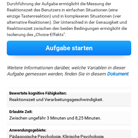
Durchführung der Aufgabe ermöglicht die Messung der
Reaktionszeit des Benutzers in einfachen Situationen (eine
einzige Tastenreaktion) und in komplexeren Situationen (vier
alternative Reaktionen). Der Unterschied in der Genauigkeit und
Reaktionszeit zwischen den beiden Bedingungen ermöglicht die
Isolierung des „Choice-Effekts“.
Aufgabe starten
Weitere Informationen darüber, welche Variablen in dieser
Aufgabe gemessen werden, finden Sie in diesem
Dokument
.
Bewertete kognitive Fähigkeiten:
Reaktionszeit und Verarbeitungsgeschwindigkeit.
Erlaubte Zeit:
Zwischen ungefähr 3 Minuten und 8,25 Minuten.
Anwendungsgebiete:
Pädagogische Psychologie, Klinische Psychologie,