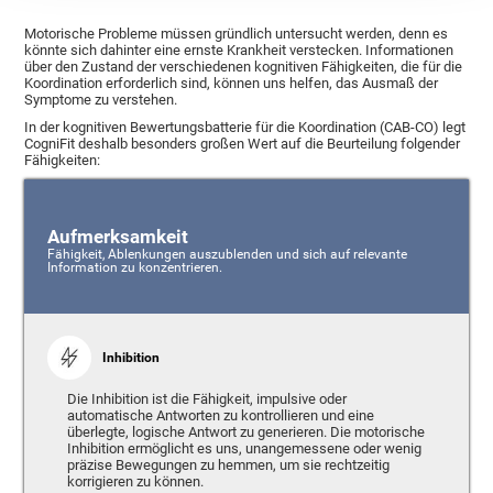
Motorische Probleme müssen gründlich untersucht werden, denn es
könnte sich dahinter eine ernste Krankheit verstecken. Informationen
über den Zustand der verschiedenen kognitiven Fähigkeiten, die für die
Koordination erforderlich sind, können uns helfen, das Ausmaß der
Symptome zu verstehen.
In der kognitiven Bewertungsbatterie für die Koordination (CAB-CO) legt
CogniFit deshalb besonders großen Wert auf die Beurteilung folgender
Fähigkeiten:
Aufmerksamkeit
Fähigkeit, Ablenkungen auszublenden und sich auf relevante
Information zu konzentrieren.
Inhibition
Die Inhibition ist die Fähigkeit, impulsive oder
automatische Antworten zu kontrollieren und eine
überlegte, logische Antwort zu generieren. Die motorische
Inhibition ermöglicht es uns, unangemessene oder wenig
präzise Bewegungen zu hemmen, um sie rechtzeitig
korrigieren zu können.