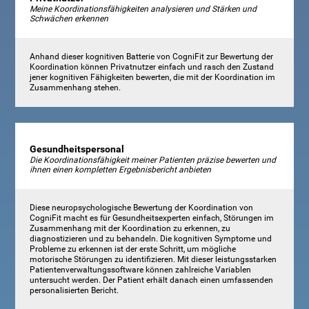
Meine Koordinationsfähigkeiten analysieren und Stärken und
Schwächen erkennen
Anhand dieser kognitiven Batterie von CogniFit zur Bewertung der
Koordination können Privatnutzer einfach und rasch den Zustand
jener kognitiven Fähigkeiten bewerten, die mit der Koordination im
Zusammenhang stehen.
Gesundheitspersonal
Die Koordinationsfähigkeit meiner Patienten präzise bewerten und
ihnen einen kompletten Ergebnisbericht anbieten
Diese neuropsychologische Bewertung der Koordination von
CogniFit macht es für Gesundheitsexperten einfach, Störungen im
Zusammenhang mit der Koordination zu erkennen, zu
diagnostizieren und zu behandeln. Die kognitiven Symptome und
Probleme zu erkennen ist der erste Schritt, um mögliche
motorische Störungen zu identifizieren. Mit dieser leistungsstarken
Patientenverwaltungssoftware können zahlreiche Variablen
untersucht werden. Der Patient erhält danach einen umfassenden
personalisierten Bericht.