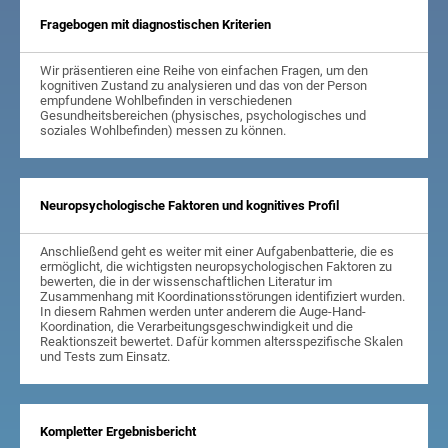
Fragebogen mit diagnostischen Kriterien
Wir präsentieren eine Reihe von einfachen Fragen, um den
kognitiven Zustand zu analysieren und das von der Person
empfundene Wohlbefinden in verschiedenen
Gesundheitsbereichen (physisches, psychologisches und
soziales Wohlbefinden) messen zu können.
Neuropsychologische Faktoren und kognitives Profil
Anschließend geht es weiter mit einer Aufgabenbatterie, die es
ermöglicht, die wichtigsten neuropsychologischen Faktoren zu
bewerten, die in der wissenschaftlichen Literatur im
Zusammenhang mit Koordinationsstörungen identifiziert wurden.
In diesem Rahmen werden unter anderem die Auge-Hand-
Koordination, die Verarbeitungsgeschwindigkeit und die
Reaktionszeit bewertet. Dafür kommen altersspezifische Skalen
und Tests zum Einsatz.
Kompletter Ergebnisbericht