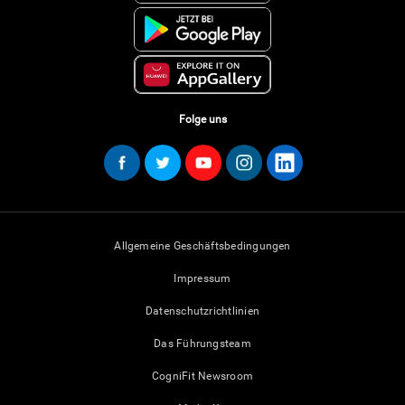
Folge uns
Allgemeine Geschäftsbedingungen
Impressum
Datenschutzrichtlinien
Das Führungsteam
CogniFit Newsroom