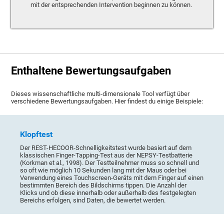
mit der entsprechenden Intervention beginnen zu können.
Enthaltene Bewertungsaufgaben
Dieses wissenschaftliche multi-dimensionale Tool verfügt über
verschiedene Bewertungsaufgaben. Hier findest du einige Beispiele:
Klopftest
Der REST-HECOOR-Schnelligkeitstest wurde basiert auf dem
klassischen Finger-Tapping-Test aus der NEPSY-Testbatterie
(Korkman et al., 1998). Der Testteilnehmer muss so schnell und
so oft wie möglich 10 Sekunden lang mit der Maus oder bei
Verwendung eines Touchscreen-Geräts mit dem Finger auf einen
bestimmten Bereich des Bildschirms tippen. Die Anzahl der
Klicks und ob diese innerhalb oder außerhalb des festgelegten
Bereichs erfolgen, sind Daten, die bewertet werden.