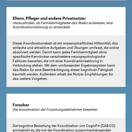
Eltern, Pfleger und andere Privatnutzer
Herausfinden, ob Familienmitglieder das Risiko aufweisen, eine
Koordinationsstörung zu entwickeln
Dieser Koordinationstest ist ein wissenschaftliches Hilfsmittel, das
einfache und attraktive Aufgaben und Übungen umfasst, die online
absolviert werden. Damit kann jedes Familienmitglied ohne
spezifische Kenntnisse verschiedene neuropsychologische
Faktoren bewerten, die mit einer Koordinationsstörung in
Verbindung stehen. Mit dem umfassenden Ergebnissystem kann
das Risiko für eine Beeinträchtigung dieser kognitiven Fähigkeit
beurteilt werden. Außerdem erhält der Nutzer Empfehlungen für
das weitere Vorgehen.
Forscher
Die Koordination der Forschungsteilnehmer bewerten.
Die kognitive Bewertung der Koordination von CogniFit (CAB-CO)
ermöglicht es, die mit der Koordination zusammenhängenden