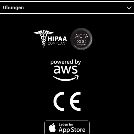
Übungen