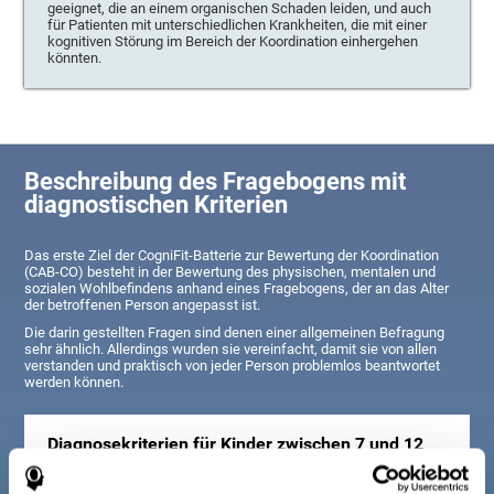
geeignet, die an einem organischen Schaden leiden, und auch
für Patienten mit unterschiedlichen Krankheiten, die mit einer
kognitiven Störung im Bereich der Koordination einhergehen
könnten.
Beschreibung des Fragebogens mit
diagnostischen Kriterien
Das erste Ziel der CogniFit-Batterie zur Bewertung der Koordination
(CAB-CO) besteht in der Bewertung des physischen, mentalen und
sozialen Wohlbefindens anhand eines Fragebogens, der an das Alter
der betroffenen Person angepasst ist.
Die darin gestellten Fragen sind denen einer allgemeinen Befragung
sehr ähnlich. Allerdings wurden sie vereinfacht, damit sie von allen
verstanden und praktisch von jeder Person problemlos beantwortet
werden können.
Diagnosekriterien für Kinder zwischen 7 und 12
Jahren