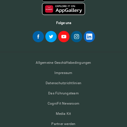
Folge uns
Allgemeine Geschäftsbedingungen
Impressum
Datenschutzrichtlinien
Das Führungsteam
CogniFit Newsroom
Media Kit
Partner werden