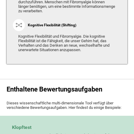
durchzuführen. Menschen mit Fibromyalgie können
länger benötigen, um eine bestimmte Informationsmenge
zu verarbeiten.
Kognitive Flexibilität (Shifting)
Kognitive Flexibilität und Fibromyalgie. Die kognitive
Flexibilität ist die Fähigkeit, die unser Gehirn hat, das
Verhalten und das Denken an neue, wechselhafte und
unerwartete Situationen anzupassen.
Enthaltene Bewertungsaufgaben
Dieses wissenschaftliche multi-dimensionale Tool verfügt über
verschiedene Bewertungsaufgaben. Hier findest du einige Beispiele:
Klopftest