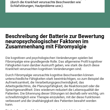
(durch die Krankheit verursachte Beschwerden wie
Schlafstörungen, Hautprobleme usw.).
Beschreibung der Batterie zur Bewertung
neuropsychologischer Faktoren im
Zusammenhang mit Fibromyalgie
Die kognitiven und psychologischen Veränderungen spielen bei
Fibromyalgie eine grundlegende Rolle. Das allgemeine Profil kognitiver
Fähigkeiten kann darüber Auskunft geben, wie stark die durch diese
Krankheit verursachten kognitiven Veränderungen sind.
Durch Fibromyalgie verursachte kognitive Beschwerden können
unterschiedliche Fähigkeiten stark beeinträchtigen, so zum Beispiel die
Aufmerksamkeit, die Verarbeitungsgeschwindigkeit, das
Arbeitsgedächtnis, die Planungsfähigkeit, die Reaktionszeit oder die
Sprachgewandtheit. Dies wiederum reduziert die Lebensqualität der
Patienten. Die Erkennung dieser Störungen ist deshalb sehr wichtig, um
schnellstmöglich eine Therapie einzuleiten, mit der diese Funktionen
verbessert und die Unabhängigkeit des Patienten bewahrt werden
kann.