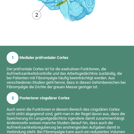
1
Medialer präfrontaler Cortex
Der präfrontale Cortex ist für die exekutiven Funktionen, die
Aufmerksamkeitskontrolle und das Arbeitsgedächtnis zuständig, die
bei Patienten mit Fibromyalgie häufig beeinträchtigt werden. Aus
verschiedenen Studien geht hervor, dass in diesen Gehirnbereichen bei
Fibromyalgie die Dichte der grauen Masse geringer ist.
2
Posteriorer cingulärer Cortex
Auch wenn die Funktionen in diesem Bereich des cingulären Cortex
nicht strikt abgegrenzt sind, geht man in der Regel davon aus, dass die
Speicherung im Langzeitgedächtnis irgendwie damit zusammenhängt.
Andererseits weisen manche Studien darauf hin, dass auch die
Aufmerksamkeitsregulierung bei anstrengenden Aufgaben damit in
Verbindung steht. Bei Fibromyalgie kann auch ein reduziertes Volumen