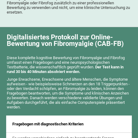
Fibromyalgie oder Fibrofog zusätzlich zu einer professionellen
Bewertung zu verwenden und nicht, um eine klinische Untersuchung zu
ersetzen.
Digitalisiertes Protokoll zur Online-
Bewertung von Fibromyalgie (CAB-FB)
Diese komplette kognitive Bewertung von Fibromyalgie und Fibrofog
umfasst einen Fragebogen und eine neuropsychologischen
Testbatterie, die wissenschaftlich geprüft wurden.
Der Test kann in
rund 30 bis 40 Minuten absolviert werden.
Junge Erwachsene, Erwachsene und ältere Menschen, die Symptome
aufweisen - wie beispielsweise Schmerzen an den 18 Triggerpunkten -
oder den Verdacht schöpfen, an Fibromyalgie zu leiden, können den
Fragebogen beantworten, um die Symptome und klinischen Anzeichen
zu bewerten. Danach werden verschiedene validierte Übungen und
Aufgaben durchgeführt, die als einfache Computerspiele präsentiert
werden.
Fragebogen mit diagnostischen Kriterien