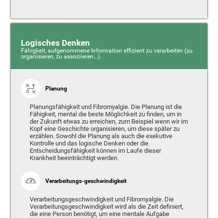
Logisches Denken
Fähigkeit, aufgenommene Information effizient zu verarbeiten (zu
organisieren, zu assoziieren...).
Planung
Planungsfähigkeit und Fibromyalgie. Die Planung ist die
Fähigkeit, mental die beste Möglichkeit zu finden, um in
der Zukunft etwas zu erreichen, zum Beispiel wenn wir im
Kopf eine Geschichte organisieren, um diese später zu
erzählen. Sowohl die Planung als auch die exekutive
Kontrolle und das logische Denken oder die
Entscheidungsfähigkeit können im Laufe dieser
Krankheit beeinträchtigt werden.
Verarbeitungs-geschwindigkeit
Verarbeitungsgeschwindigkeit und Fibromyalgie. Die
Verarbeitungsgeschwindigkeit wird als die Zeit definiert,
die eine Person benötigt, um eine mentale Aufgabe