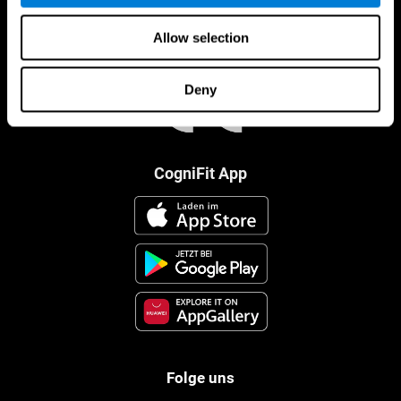
Allow selection
Deny
CogniFit App
Folge uns