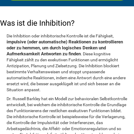
Was ist die Inhibition?
Die Inhibition oder inhibitorische Kontrolle ist die Fähigkeit,
impulsive (oder automatische) Reaktionen zu kontrollieren
oder zu hemmen, um durch logisches Denken und
Aufmerksamkeit Antworten zu finden
. Diese kognitive
Fähigkeit zählt zu den exekutiven Funktionen und ermöglicht
Antizipation, Planung und Zielsetzung. Die Inhibition blockiert
bestimmte Verhaltensweisen und stoppt unpassende
automatische Reaktionen, indem eine Antwort durch eine andere
ersetzt wird, die besser ausgeklügelt ist und sich besser an die
Situation anpasst.
Dr. Russell Barkley hat ein Modell zur behavioralen Selbstkontrolle
entwickelt, bei welchem die inhibitorische Kontrolle die Grundlage
des Funktionierens der restlichen exekutiven Funktionen bildet.
Die inhibitorische Kontrolle ist beispielsweise für die Verlagerung,
die Kontrolle der Impulsivität oder Interferenzen, das
Arbeitsgedächtnis, die Affekt- oder Emotionsregulation und so