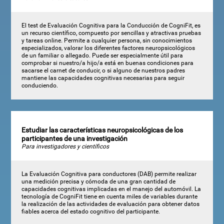
El test de Evaluación Cognitiva para la Conducción de CogniFit, es
un recurso científico, compuesto por sencillas y atractivas pruebas
y tareas online. Permite a cualquier persona, sin conocimientos
especializados, valorar los diferentes factores neuropsicológicos
de un familiar o allegado. Puede ser especialmente útil para
comprobar si nuestro/a hijo/a está en buenas condiciones para
sacarse el carnet de conducir, o si alguno de nuestros padres
mantiene las capacidades cognitivas necesarias para seguir
conduciendo.
Estudiar las características neuropsicológicas de los
participantes de una investigación
Para investigadores y científicos
La Evaluación Cognitiva para conductores (DAB) permite realizar
una medición precisa y cómoda de una gran cantidad de
capacidades cognitivas implicadas en el manejo del automóvil. La
tecnología de CogniFit tiene en cuenta miles de variables durante
la realización de las actividades de evaluación para obtener datos
fiables acerca del estado cognitivo del participante.