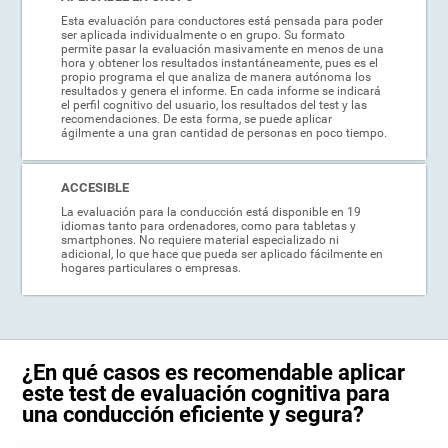
Esta evaluación para conductores está pensada para poder
ser aplicada individualmente o en grupo. Su formato
permite pasar la evaluación masivamente en menos de una
hora y obtener los resultados instantáneamente, pues es el
propio programa el que analiza de manera autónoma los
resultados y genera el informe. En cada informe se indicará
el perfil cognitivo del usuario, los resultados del test y las
recomendaciones. De esta forma, se puede aplicar
ágilmente a una gran cantidad de personas en poco tiempo.
ACCESIBLE
La evaluación para la conducción está disponible en 19
idiomas tanto para ordenadores, como para tabletas y
smartphones. No requiere material especializado ni
adicional, lo que hace que pueda ser aplicado fácilmente en
hogares particulares o empresas.
¿En qué casos es recomendable aplicar
este test de evaluación cognitiva para
una conducción eficiente y segura?