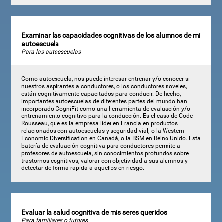
Examinar las capacidades cognitivas de los alumnos de mi
autoescuela
Para las autoescuelas
Como autoescuela, nos puede interesar entrenar y/o conocer si
nuestros aspirantes a conductores, o los conductores noveles,
están cognitivamente capacitados para conducir. De hecho,
importantes autoescuelas de diferentes partes del mundo han
incorporado CogniFit como una herramienta de evaluación y/o
entrenamiento cognitivo para la conducción. Es el caso de Code
Rousseau, que es la empresa líder en Francia en productos
relacionados con autoescuelas y seguridad vial; o la Western
Economic Diversification en Canadá, o la BSM en Reino Unido. Esta
batería de evaluación cognitiva para conductores permite a
profesores de autoescuela, sin conocimientos profundos sobre
trastornos cognitivos, valorar con objetividad a sus alumnos y
detectar de forma rápida a aquellos en riesgo.
Evaluar la salud cognitiva de mis seres queridos
Para familiares o tutores