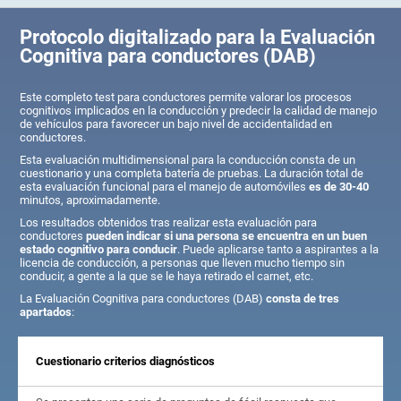
Protocolo digitalizado para la Evaluación
Cognitiva para conductores (DAB)
Este completo test para conductores permite valorar los procesos
cognitivos implicados en la conducción y predecir la calidad de manejo
de vehículos para favorecer un bajo nivel de accidentalidad en
conductores.
Esta evaluación multidimensional para la conducción consta de un
cuestionario y una completa batería de pruebas. La duración total de
esta evaluación funcional para el manejo de automóviles
es de 30-40
minutos, aproximadamente.
Los resultados obtenidos tras realizar esta evaluación para
conductores
pueden indicar si una persona se encuentra en un buen
estado cognitivo para conducir
. Puede aplicarse tanto a aspirantes a la
licencia de conducción, a personas que lleven mucho tiempo sin
conducir, a gente a la que se le haya retirado el carnet, etc.
La Evaluación Cognitiva para conductores (DAB)
consta de tres
apartados
:
Cuestionario criterios diagnósticos