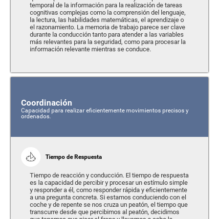
temporal de la información para la realización de tareas
cognitivas complejas como la comprensión del lenguaje,
la lectura, las habilidades matemáticas, el aprendizaje o
el razonamiento. La memoria de trabajo parece ser clave
durante la conducción tanto para atender a las variables
más relevantes para la seguridad, como para procesar la
información relevante mientras se conduce.
Coordinación
Capacidad para realizar eficientemente movimientos precisos y
ordenados.
Tiempo de Respuesta
Tiempo de reacción y conducción. El tiempo de respuesta
es la capacidad de percibir y procesar un estímulo simple
y responder a él, como responder rápida y eficientemente
a una pregunta concreta. Si estamos conduciendo con el
coche y de repente se nos cruza un peatón, el tiempo que
transcurre desde que percibimos al peatón, decidimos