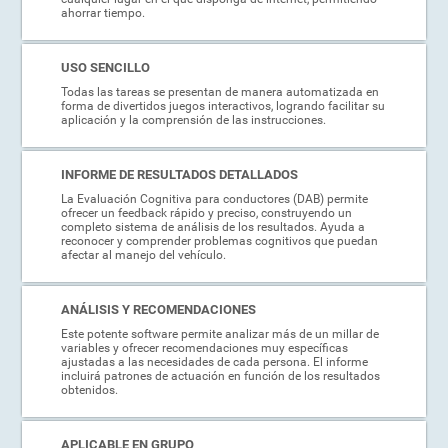
ahorrar tiempo.
USO SENCILLO
Todas las tareas se presentan de manera automatizada en
forma de divertidos juegos interactivos, logrando facilitar su
aplicación y la comprensión de las instrucciones.
INFORME DE RESULTADOS DETALLADOS
La Evaluación Cognitiva para conductores (DAB) permite
ofrecer un feedback rápido y preciso, construyendo un
completo sistema de análisis de los resultados. Ayuda a
reconocer y comprender problemas cognitivos que puedan
afectar al manejo del vehículo.
ANÁLISIS Y RECOMENDACIONES
Este potente software permite analizar más de un millar de
variables y ofrecer recomendaciones muy específicas
ajustadas a las necesidades de cada persona. El informe
incluirá patrones de actuación en función de los resultados
obtenidos.
APLICABLE EN GRUPO