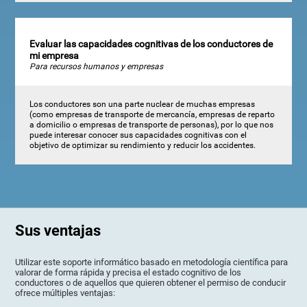
Evaluar las capacidades cognitivas de los conductores de
mi empresa
Para recursos humanos y empresas
Los conductores son una parte nuclear de muchas empresas
(como empresas de transporte de mercancía, empresas de reparto
a domicilio o empresas de transporte de personas), por lo que nos
puede interesar conocer sus capacidades cognitivas con el
objetivo de optimizar su rendimiento y reducir los accidentes.
Sus ventajas
Utilizar este soporte informático basado en metodología científica para
valorar de forma rápida y precisa el estado cognitivo de los
conductores o de aquellos que quieren obtener el permiso de conducir
ofrece múltiples ventajas: