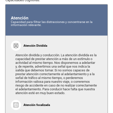
capacidades cognitivas:
Atención
Capacidad para filtrar las distracciones y concentrarse en la
información relevante.
Atención Dividida
Atención dividida y conducción. La atención dividida es la
capacidad de prestar atención a más de un estímulo o
actividad al mismo tiempo. Nos disponemos a adelantar
y, de repente, advertimos una señal que nos indica la
salida que debemos tomar. Si no somos capaces de
prestar atención correctamente al adelantamiento y a la
señal de tráfico al mismo tiempo, o perderemos
información valiosa para nuestro viaje, o correremos
riesgo de accidente en caso de no realizar correctamente
el adelantamiento. Para conducir hace falta que nuestra
atención esté en muy buen estado.
Atención focalizada