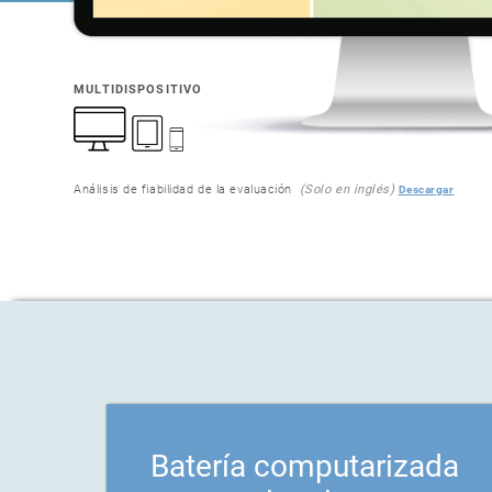
MULTIDISPOSITIVO
Análisis de fiabilidad de la evaluación
(Solo en inglés)
Descargar
Batería computarizada