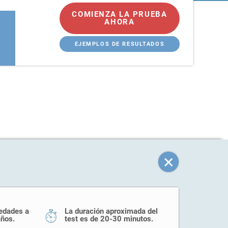
COMIENZA LA PRUEBA
AHORA
EJEMPLOS DE RESULTADOS
 edades a
La duración aproximada del
años.
test es de 20-30 minutos.