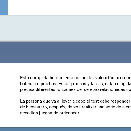
Esta completa herramienta online de evaluación neuroco
batería de pruebas. Estas pruebas y tareas, están dirigida
precisa diferentes funciones del cerebro relacionadas co
La persona que va a llevar a cabo el test debe responder 
de bienestar y, después, deberá realizar una serie de eje
sencillos juegos de ordenador.