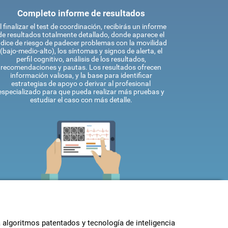
Completo informe de resultados
l finalizar el test de coordinación, recibirás un informe
de resultados totalmente detallado, donde aparece el
ndice de riesgo de padecer problemas con la movilidad
(bajo-medio-alto), los síntomas y signos de alerta, el
perfil cognitivo, análisis de los resultados,
recomendaciones y pautas. Los resultados ofrecen
información valiosa, y la base para identificar
estrategias de apoyo o derivar al profesional
especializado para que pueda realizar más pruebas y
estudiar el caso con más detalle.
 algoritmos patentados y tecnología de inteligencia