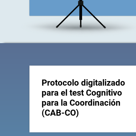
Protocolo digitalizado
para el test Cognitivo
para la Coordinación
(CAB-CO)