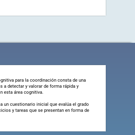
gnitiva para la coordinación consta de una
s a detectar y valorar de forma rápida y
n esta área cognitiva.
a un cuestionario inicial que evalúa el grado
rcicios y tareas que se presentan en forma de