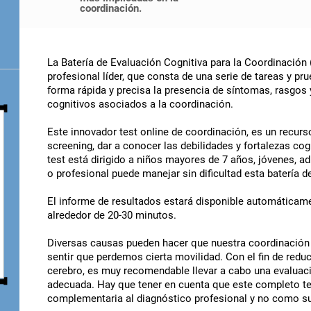
coordinación.
La Batería de Evaluación Cognitiva para la Coordinación
profesional líder, que consta de una serie de tareas y pru
forma rápida y precisa la presencia de síntomas, rasgos
cognitivos asociados a la coordinación.
Este innovador test online de coordinación, es un recurs
screening, dar a conocer las debilidades y fortalezas cog
test está dirigido a niños mayores de 7 años, jóvenes, ad
o profesional puede manejar sin dificultad esta batería 
El informe de resultados estará disponible automáticamen
alrededor de 20-30 minutos.
Diversas causas pueden hacer que nuestra coordinación 
sentir que perdemos cierta movilidad. Con el fin de reduc
cerebro, es muy recomendable llevar a cabo una evaluaci
adecuada. Hay que tener en cuenta que este completo tes
complementaria al diagnóstico profesional y no como su