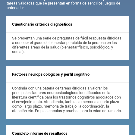
tareas validadas que se presentan en forma de sencillos juegos de
ordenador.
Cuestionario criterios diagnósticos
Se presentan una serie de preguntas de fácil respuesta dirigidas
a conocer el grado de bienestar percibido de la persona en las
diferentes áreas de la salud (bienestar físico, psicológico, y
social).
Factores neuropsicológicos y perfil cognitivo
Continúa con una batería de tareas dirigidas a valorar los
principales factores neuropsicológicos identificados en la
literatura científica para los trastornos cognitivos asociados con
el envejecimiento. Atendiendo, tanto a la memoria a corto plazo
como, largo plazo, memoria de trabajo, la coordinación, la
atención etc. Emplea escalas y pruebas para la edad del usuario.
Completo informe de resultados