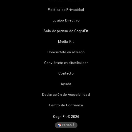
Política de Privacidad
Equipo Directivo
Sala de prensa de CogniFit
Media Kit
Conviértete en afiliado
Conviértete en distribuidor
Contacto
Ayuda
Declaración de Accesibilidad
Centro de Confianza
CogniFit © 2026
PANAMÁ