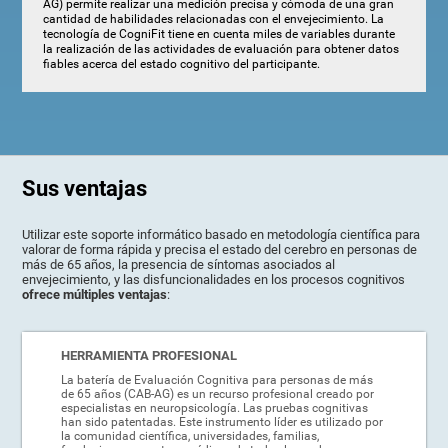
AG) permite realizar una medición precisa y cómoda de una gran
cantidad de habilidades relacionadas con el envejecimiento. La
tecnología de CogniFit tiene en cuenta miles de variables durante
la realización de las actividades de evaluación para obtener datos
fiables acerca del estado cognitivo del participante.
Sus ventajas
Utilizar este soporte informático basado en metodología científica para
valorar de forma rápida y precisa el estado del cerebro en personas de
más de 65 años, la presencia de síntomas asociados al
envejecimiento, y las disfuncionalidades en los procesos cognitivos
ofrece múltiples ventajas
:
HERRAMIENTA PROFESIONAL
La batería de Evaluación Cognitiva para personas de más
de 65 años (CAB-AG) es un recurso profesional creado por
especialistas en neuropsicología. Las pruebas cognitivas
han sido patentadas. Este instrumento líder es utilizado por
la comunidad científica, universidades, familias,