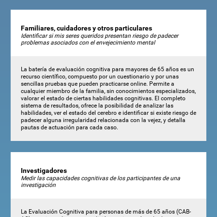
Familiares, cuidadores y otros particulares
Identificar si mis seres queridos presentan riesgo de padecer
problemas asociados con el envejecimiento mental
La batería de evaluación cognitiva para mayores de 65 años es un
recurso científico, compuesto por un cuestionario y por unas
sencillas pruebas que pueden practicarse online. Permite a
cualquier miembro de la familia, sin conocimientos especializados,
valorar el estado de ciertas habilidades cognitivas. El completo
sistema de resultados, ofrece la posibilidad de analizar las
habilidades, ver el estado del cerebro e identificar si existe riesgo de
padecer alguna irregularidad relacionada con la vejez, y detalla
pautas de actuación para cada caso.
Investigadores
Medir las capacidades cognitivas de los participantes de una
investigación
La Evaluación Cognitiva para personas de más de 65 años (CAB-