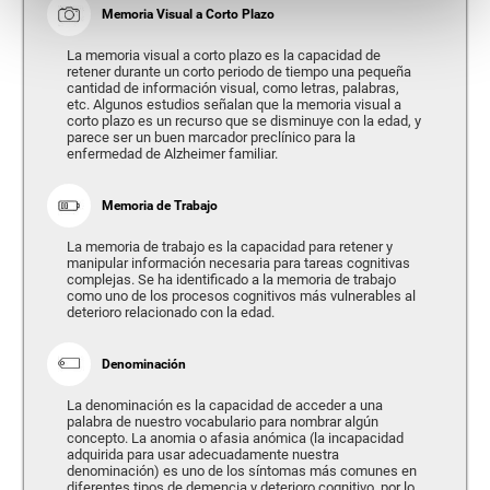
Memoria Visual a Corto Plazo
La memoria visual a corto plazo es la capacidad de
retener durante un corto periodo de tiempo una pequeña
cantidad de información visual, como letras, palabras,
etc. Algunos estudios señalan que la memoria visual a
corto plazo es un recurso que se disminuye con la edad, y
parece ser un buen marcador preclínico para la
enfermedad de Alzheimer familiar.
Memoria de Trabajo
La memoria de trabajo es la capacidad para retener y
manipular información necesaria para tareas cognitivas
complejas. Se ha identificado a la memoria de trabajo
como uno de los procesos cognitivos más vulnerables al
deterioro relacionado con la edad.
Denominación
La denominación es la capacidad de acceder a una
palabra de nuestro vocabulario para nombrar algún
concepto. La anomia o afasia anómica (la incapacidad
adquirida para usar adecuadamente nuestra
denominación) es uno de los síntomas más comunes en
diferentes tipos de demencia y deterioro cognitivo, por lo