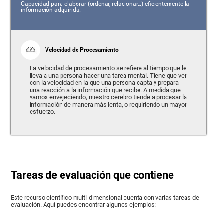
Capacidad para elaborar (ordenar, relacionar…) eficientemente la
información adquirida.
Velocidad de Procesamiento
La velocidad de procesamiento se refiere al tiempo que le
lleva a una persona hacer una tarea mental. Tiene que ver
con la velocidad en la que una persona capta y prepara
una reacción a la información que recibe. A medida que
vamos envejeciendo, nuestro cerebro tiende a procesar la
información de manera más lenta, o requiriendo un mayor
esfuerzo.
Tareas de evaluación que contiene
Este recurso científico multi-dimensional cuenta con varias tareas de
evaluación. Aquí puedes encontrar algunos ejemplos: