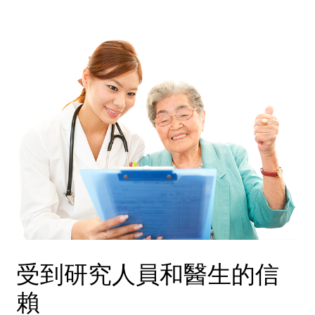
受到研究人員和醫生的信
賴