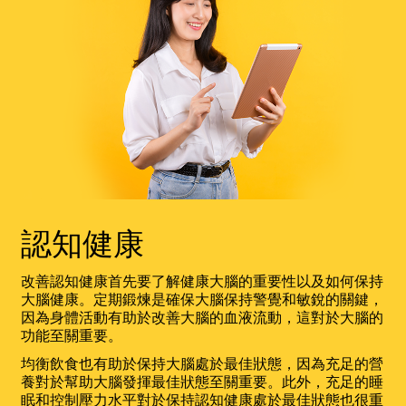
認知健康
改善認知健康首先要了解健康大腦的重要性以及如何保持
大腦健康。定期鍛煉是確保大腦保持警覺和敏銳的關鍵，
因為身體活動有助於改善大腦的血液流動，這對於大腦的
功能至關重要。
均衡飲食也有助於保持大腦處於最佳狀態，因為充足的營
養對於幫助大腦發揮最佳狀態至關重要。此外，充足的睡
眠和控制壓力水平對於保持認知健康處於最佳狀態也很重