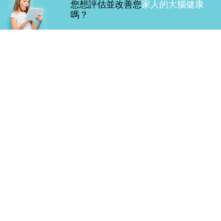
您想評估並改善您
家人的大腦健康
嗎？