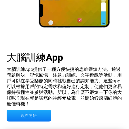
大腦訓練App
大腦訓練App提供了一種方便快捷的思維鍛煉方法。通過
問題解決、記憶回憶、注意力訓練、文字遊戲等活動，用
戶可以在享受樂趣的同時挑戰自己的認知能力。這些app
可以根據用戶的特定需求和偏好進行定制，使他們更容易
保持積極性並參與活動。所以，為什麼不鍛煉一下你的大
腦呢？現在就是讓您的神經元放電，並開始鍛煉腦細胞的
最佳時機！
現在開始