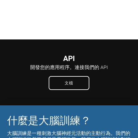
API
開發您的應用程序。
連接我們的 API
文檔
什麼是大腦訓練？
大腦訓練是一種刺激大腦神經元活動的主動行為。我們的